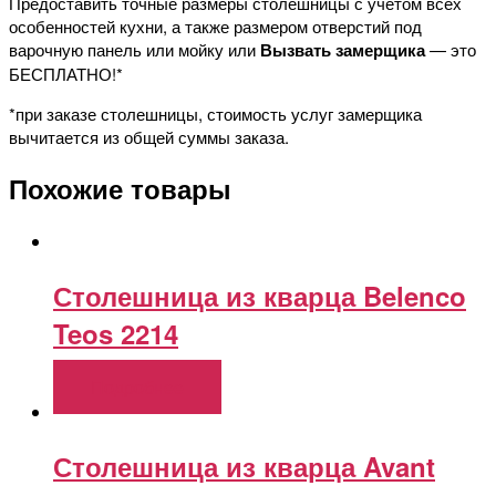
Предоставить точные размеры столешницы с учетом всех
особенностей кухни, а также размером отверстий под
варочную панель или мойку или
Вызвать замерщика
— это
БЕСПЛАТНО!*
*при заказе столешницы, стоимость услуг замерщика
вычитается из общей суммы заказа.
Похожие товары
Столешница из кварца Belenco
Teos 2214
Подробнее
Столешница из кварца Avant