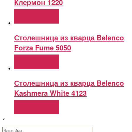
Клермон 1220
Подробнее
Столешница из кварца Belenco
Forza Fume 5050
Подробнее
Столешница из кварца Belenco
Kashmera White 4123
Подробнее
×