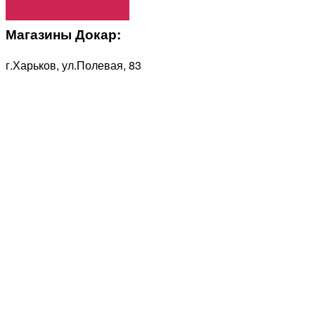
Загрузить еще
Магазины Докар:
г.Харьков, ул.Полевая, 83