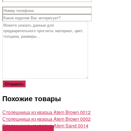
Похожие товары
Столешница из кварца Atem Brown 0012
Столешница из кварца Atem Brown 0002
Столешница из кварца Atem Sand 0014