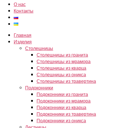
О нас
Контакты
Главная
Изделия
Столешницы
Столешницы из гранита
Столешницы из мрамора
Столешницы из кварца
Столешницы из оникса
Столешницы из травертина
Подоконники
Подоконники из гранита
Подоконники из мрамора
Подоконники из кварца
Подоконники из травертина
Подоконники из оникса
Лестницы