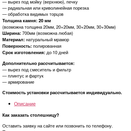
— вырез под мойку (верхнюю), печку
— радиальная или криволинейная порезка
— обработка видимых торцов
Толщина камня: 20 мм
(возможна толщина 20мм, 20+20мм, 30+20мм, 30+30мм)
Ширина:
700мм (возможна любая)
Материал:
натуральный мрамор
Поверхность:
полированная
Срок изготовления:
до 10 дней
Дополнительно рассчитывается:
— вырез под смеситель и фильтр
— плинтус и фартук
— армирование
Стоимость установки рассчитывается индивидуально.
Описание
Как заказать столешницу?
Оставить заявку на сайте или позвонить по телефону.