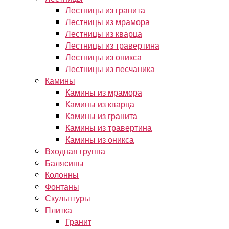
Лестницы из гранита
Лестницы из мрамора
Лестницы из кварца
Лестницы из травертина
Лестницы из оникса
Лестницы из песчаника
Камины
Камины из мрамора
Камины из кварца
Камины из гранита
Камины из травертина
Камины из оникса
Входная группа
Балясины
Колонны
Фонтаны
Скульптуры
Плитка
Гранит