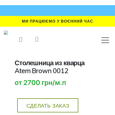
МИ ПРАЦЮЄМО У ВОЄННИЙ ЧАС
Столешница из кварца
Atem Brown 0012
от 2700 грн/м.п
СДЕЛАТЬ ЗАКАЗ