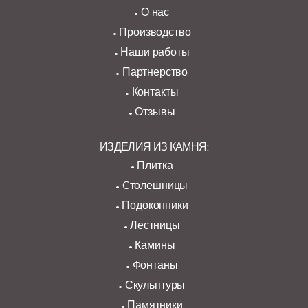
О нас
Производство
Наши работы
Партнерство
Контакты
Отзывы
ИЗДЕЛИЯ ИЗ КАМНЯ:
Плитка
Cтолешницы
Подоконники
Лестницы
Камины
Фонтаны
Скульптуры
Памятники