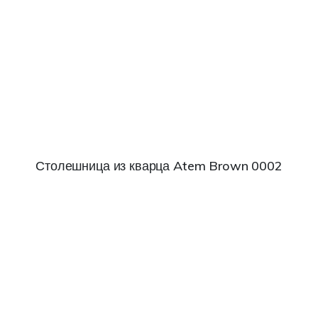
Столешница из кварца Atem Brown 0002