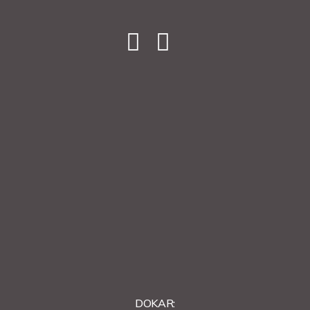
DOKAR: