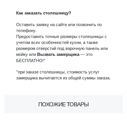
Как заказать столешницу?
Оставить заявку на сайте или позвонить по
телефону.
Предоставить точные размеры столешницы с
учетом всех особенностей кухни, а также
размером отверстий под варочную панель или
мойку или
Вызвать замерщика
— это
БЕСПЛАТНО!*
*при заказе столешницы, стоимость услуг
замерщика вычитается из общей суммы заказа.
ПОХОЖИЕ ТОВАРЫ