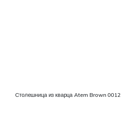
Столешница из кварца Atem Brown 0012