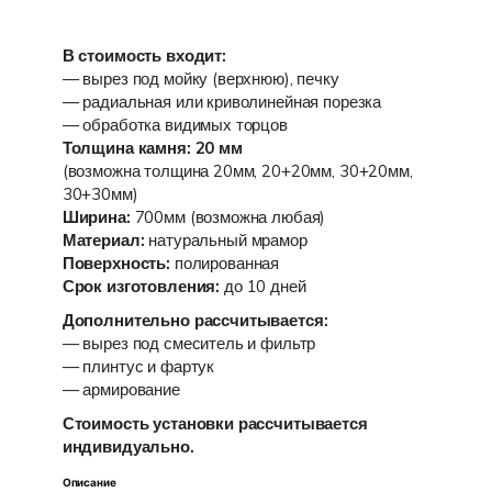
В стоимость входит:
— вырез под мойку (верхнюю), печку
— радиальная или криволинейная порезка
— обработка видимых торцов
Толщина камня: 20 мм
(возможна толщина 20мм, 20+20мм, 30+20мм,
30+30мм)
Ширина:
700мм (возможна любая)
Материал:
натуральный мрамор
Поверхность:
полированная
Срок изготовления:
до 10 дней
Дополнительно рассчитывается:
— вырез под смеситель и фильтр
— плинтус и фартук
— армирование
Стоимость установки рассчитывается
индивидуально.
Описание