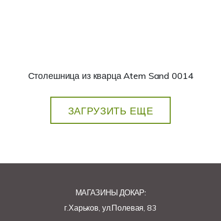
Столешница из кварца Atem Sand 0014
ЗАГРУЗИТЬ ЕЩЕ
МАГАЗИНЫ ДОКАР:
г.Харьков, ул.Полевая, 83