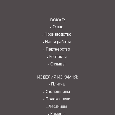
DOKAR:
О нас
Производство
Наши работы
Партнерство
Контакты
Отзывы
ИЗДЕЛИЯ ИЗ КАМНЯ:
Плитка
Cтолешницы
Подоконники
Лестницы
Камины