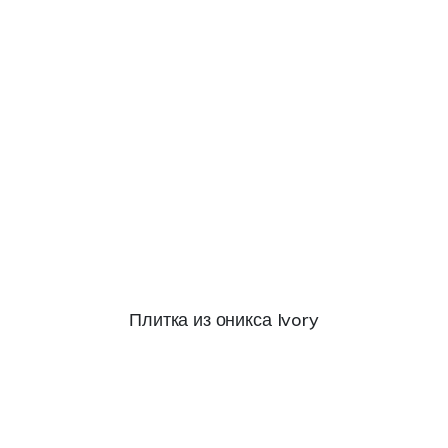
Плитка из оникса Ivory