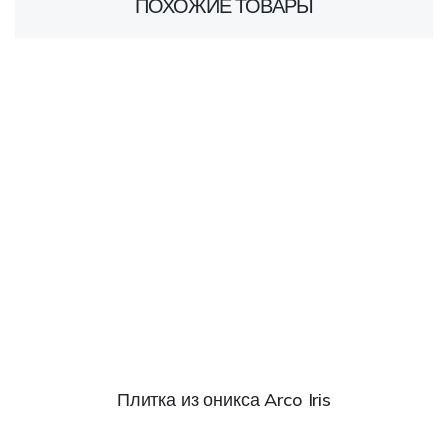
ПОХОЖИЕ ТОВАРЫ
Плитка из оникса Arco Iris