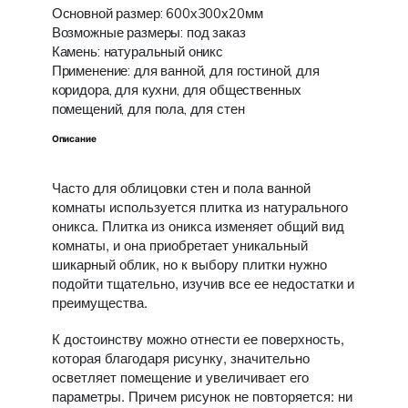
Основной размер: 600х300х20мм
Возможные размеры: под заказ
Камень: натуральный оникс
Применение: для ванной, для гостиной, для
коридора, для кухни, для общественных
помещений, для пола, для стен
Описание
Часто для облицовки стен и пола ванной
комнаты используется плитка из натурального
оникса. Плитка из оникса изменяет общий вид
комнаты, и она приобретает уникальный
шикарный облик, но к выбору плитки нужно
подойти тщательно, изучив все ее недостатки и
преимущества.
К достоинству можно отнести ее поверхность,
которая благодаря рисунку, значительно
осветляет помещение и увеличивает его
параметры. Причем рисунок не повторяется: ни