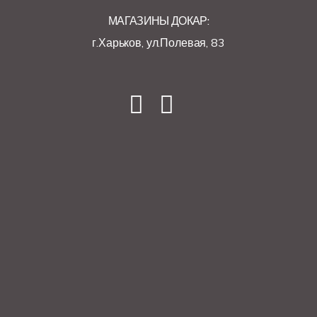
МАГАЗИНЫ ДОКАР:
г.Харьков, ул.Полевая, 83