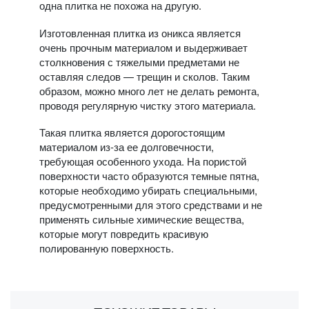
одна плитка не похожа на другую.
Изготовленная плитка из оникса является
очень прочным материалом и выдерживает
столкновения с тяжелыми предметами не
оставляя следов — трещин и сколов. Таким
образом, можно много лет не делать ремонта,
проводя регулярную чистку этого материала.
Такая плитка является дорогостоящим
материалом из-за ее долговечности,
требующая особенного ухода. На пористой
поверхности часто образуются темные пятна,
которые необходимо убирать специальными,
предусмотренными для этого средствами и не
применять сильные химические вещества,
которые могут повредить красивую
полированную поверхность.