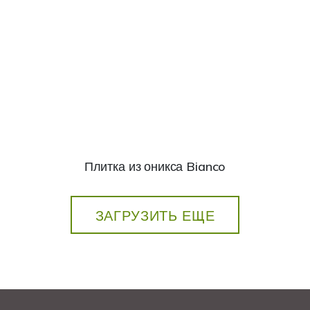
Плитка из оникса Bianco
ЗАГРУЗИТЬ ЕЩЕ