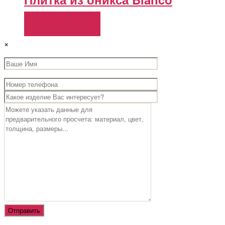
Подробнее
×