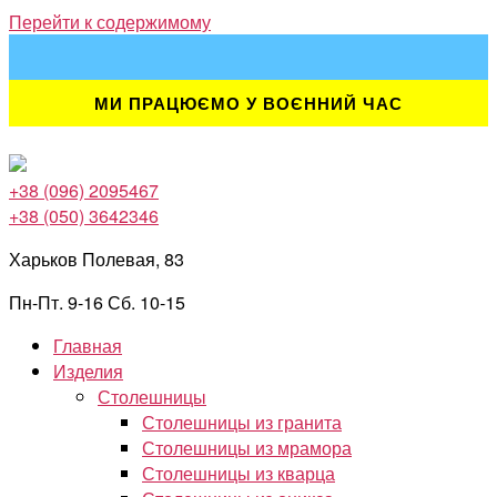
Перейти к содержимому
МИ ПРАЦЮЄМО У ВОЄННИЙ ЧАС
+38 (096) 2095467
+38 (050) 3642346
Харьков Полевая, 83
Пн-Пт. 9-16 Сб. 10-15
Главная
Изделия
Столешницы
Столешницы из гранита
Столешницы из мрамора
Столешницы из кварца