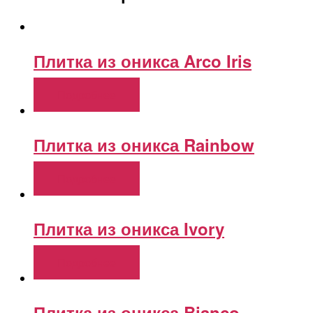
Плитка из оникса Arco Iris
Подробнее
Плитка из оникса Rainbow
Подробнее
Плитка из оникса Ivory
Подробнее
Плитка из оникса Bianco