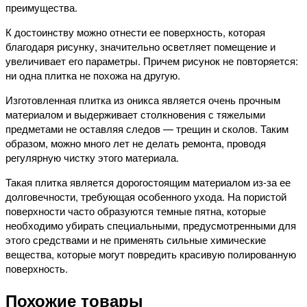
преимущества.
К достоинству можно отнести ее поверхность, которая
благодаря рисунку, значительно осветляет помещение и
увеличивает его параметры. Причем рисунок не повторяется:
ни одна плитка не похожа на другую.
Изготовленная плитка из оникса является очень прочным
материалом и выдерживает столкновения с тяжелыми
предметами не оставляя следов — трещин и сколов. Таким
образом, можно много лет не делать ремонта, проводя
регулярную чистку этого материала.
Такая плитка является дорогостоящим материалом из-за ее
долговечности, требующая особенного ухода. На пористой
поверхности часто образуются темные пятна, которые
необходимо убирать специальными, предусмотренными для
этого средствами и не применять сильные химические
вещества, которые могут повредить красивую полированную
поверхность.
Похожие товары