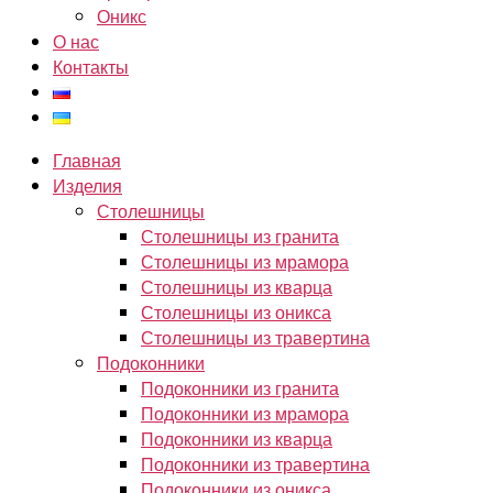
Оникс
О нас
Контакты
Главная
Изделия
Столешницы
Столешницы из гранита
Столешницы из мрамора
Столешницы из кварца
Столешницы из оникса
Столешницы из травертина
Подоконники
Подоконники из гранита
Подоконники из мрамора
Подоконники из кварца
Подоконники из травертина
Подоконники из оникса