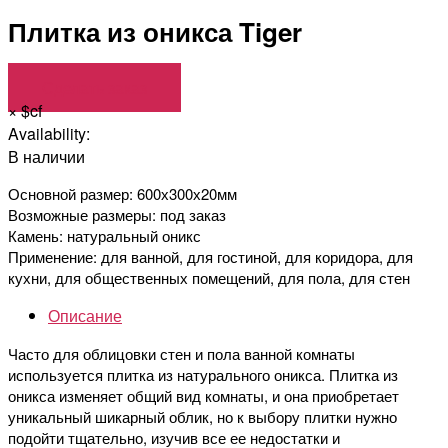
Плитка из оникса Tiger
Сделать заказ
×
$cf
Availability:
В наличии
Основной размер: 600х300х20мм
Возможные размеры: под заказ
Камень: натуральный оникс
Применение: для ванной, для гостиной, для коридора, для
кухни, для общественных помещений, для пола, для стен
Описание
Часто для облицовки стен и пола ванной комнаты
используется плитка из натурального оникса. Плитка из
оникса изменяет общий вид комнаты, и она приобретает
уникальный шикарный облик, но к выбору плитки нужно
подойти тщательно, изучив все ее недостатки и