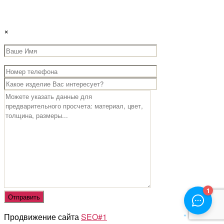
×
Продвижение сайта
SEO#1