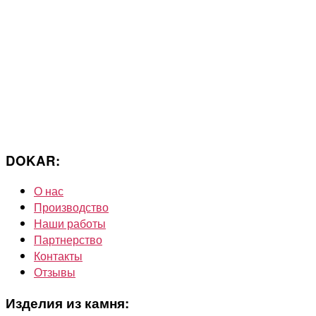
DOKAR:
О нас
Производство
Наши работы
Партнерство
Контакты
Отзывы
Изделия из камня: