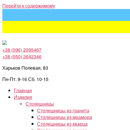
Перейти к содержимому
+38 (096) 2095467
+38 (050) 3642346
Харьков Полевая, 83
Пн-Пт. 9-16 Сб. 10-15
Главная
Изделия
Столешницы
Столешницы из гранита
Столешницы из мрамора
Столешницы из кварца