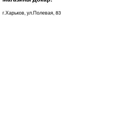
г.Харьков, ул.Полевая, 83