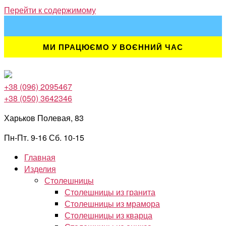
Перейти к содержимому
МИ ПРАЦЮЄМО У ВОЄННИЙ ЧАС
+38 (096) 2095467
+38 (050) 3642346
Харьков Полевая, 83
Пн-Пт. 9-16 Сб. 10-15
Главная
Изделия
Столешницы
Столешницы из гранита
Столешницы из мрамора
Столешницы из кварца