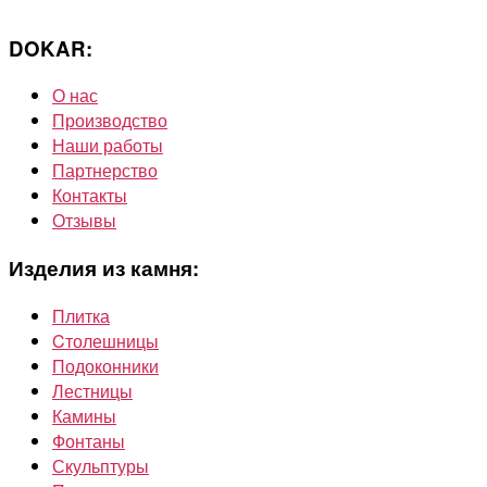
DOKAR:
О нас
Производство
Наши работы
Партнерство
Контакты
Отзывы
Изделия из камня:
Плитка
Cтолешницы
Подоконники
Лестницы
Камины
Фонтаны
Скульптуры