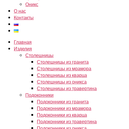
Оникс
О нас
Контакты
Главная
Изделия
Столешницы
Столешницы из гранита
Столешницы из мрамора
Столешницы из кварца
Столешницы из оникса
Столешницы из травертина
Подоконники
Подоконники из гранита
Подоконники из мрамора
Подоконники из кварца
Подоконники из травертина
Подоконники из оникса