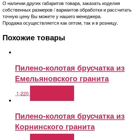
О наличии других габаритов товара, заказать изделия
собственных размеров / вариантов обработки и рассчитать
точную цену Вы можете у нашего менеджера.
Продажа осуществляется как оптом, так и в розницу.
Похожие товары
Пилено-колотая брусчатка из
Емельяновского гранита
1,220
В корзину
Пилено-колотая брусчатка из
Корнинского гранита