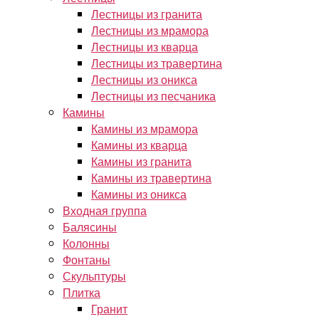
Лестницы из гранита
Лестницы из мрамора
Лестницы из кварца
Лестницы из травертина
Лестницы из оникса
Лестницы из песчаника
Камины
Камины из мрамора
Камины из кварца
Камины из гранита
Камины из травертина
Камины из оникса
Входная группа
Балясины
Колонны
Фонтаны
Скульптуры
Плитка
Гранит