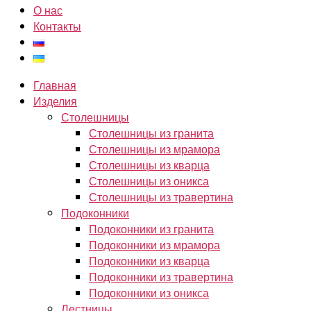
О нас
Контакты
Главная
Изделия
Столешницы
Столешницы из гранита
Столешницы из мрамора
Столешницы из кварца
Столешницы из оникса
Столешницы из травертина
Подоконники
Подоконники из гранита
Подоконники из мрамора
Подоконники из кварца
Подоконники из травертина
Подоконники из оникса
Лестницы