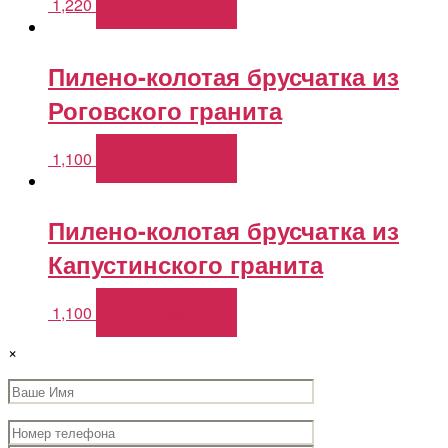
1,220
В корзину
Пилено-колотая брусчатка из
Роговского гранита
1,100
В корзину
Пилено-колотая брусчатка из
Капустинского гранита
1,100
В корзину
×