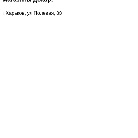
г.Харьков, ул.Полевая, 83