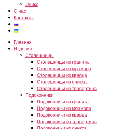
Оникс
О нас
Контакты
Главная
Изделия
Столешницы
Столешницы из гранита
Столешницы из мрамора
Столешницы из кварца
Столешницы из оникса
Столешницы из травертина
Подоконники
Подоконники из гранита
Подоконники из мрамора
Подоконники из кварца
Подоконники из травертина
Подоконники из оникса