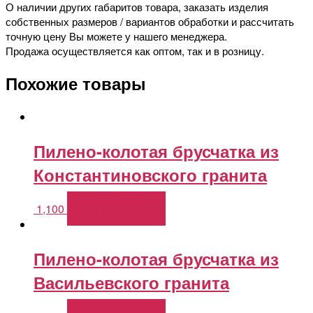
О наличии других габаритов товара, заказать изделия
собственных размеров / вариантов обработки и рассчитать
точную цену Вы можете у нашего менеджера.
Продажа осуществляется как оптом, так и в розницу.
Похожие товары
Пилено-колотая брусчатка из
Константиновского гранита
1,100
В корзину
Пилено-колотая брусчатка из
Васильевского гранита