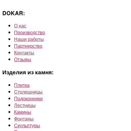
DOKAR:
О нас
Производство
Наши работы
Партнерство
Контакты
Отзывы
Изделия из камня:
Плитка
Cтолешницы
Подоконники
Лестницы
Камины
Фонтаны
Скульптуры