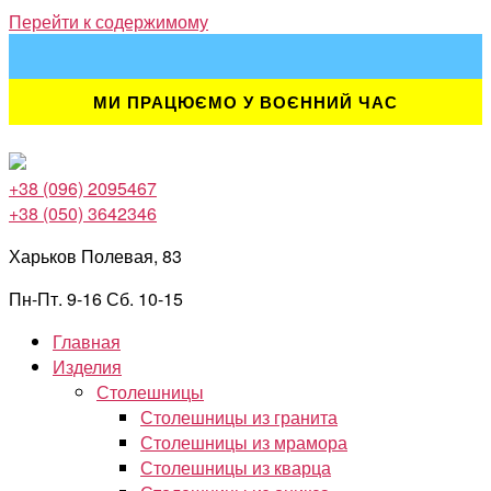
Перейти к содержимому
МИ ПРАЦЮЄМО У ВОЄННИЙ ЧАС
+38 (096) 2095467
+38 (050) 3642346
Харьков Полевая, 83
Пн-Пт. 9-16 Сб. 10-15
Главная
Изделия
Столешницы
Столешницы из гранита
Столешницы из мрамора
Столешницы из кварца