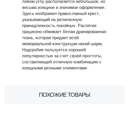
левом углу располагается небольшое, но
весьма изящное и значимое оформление.
Здесь изображен православный крест,
указывающий на религиозную
принадлежность покойных. Распятие
грациозно обвивает белая драпированная
ткань, которая придает всей
мемориальной конструкции некий шарм.
Надгробие пользуется хорошей
популярностью за счет своей простоты,
составляющей отличную комбинацию с
изящными резными элементами
ПОХОЖИЕ ТОВАРЫ