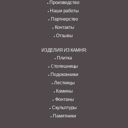
Производство
Наши работы
Партнерство
Контакты
Отзывы
ИЗДЕЛИЯ ИЗ КАМНЯ:
Плитка
Cтолешницы
Подоконники
Лестницы
Камины
Фонтаны
Скульптуры
Памятники