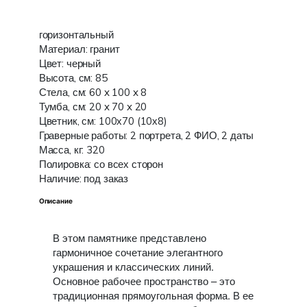
горизонтальный
Материал: гранит
Цвет: черный
Высота, см: 85
Стела, см: 60 x 100 x 8
Тумба, см: 20 x 70 x 20
Цветник, см: 100х70 (10х8)
Граверные работы: 2 портрета, 2 ФИО, 2 даты
Масса, кг: 320
Полировка: со всех сторон
Наличие: под заказ
Описание
В этом памятнике представлено
гармоничное сочетание элегантного
украшения и классических линий.
Основное рабочее пространство – это
традиционная прямоугольная форма. В ее