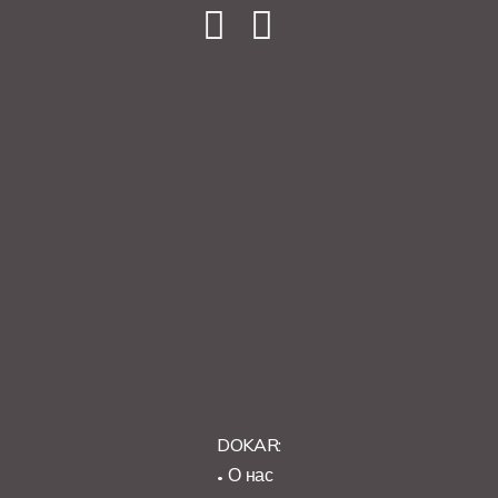
DOKAR:
О нас