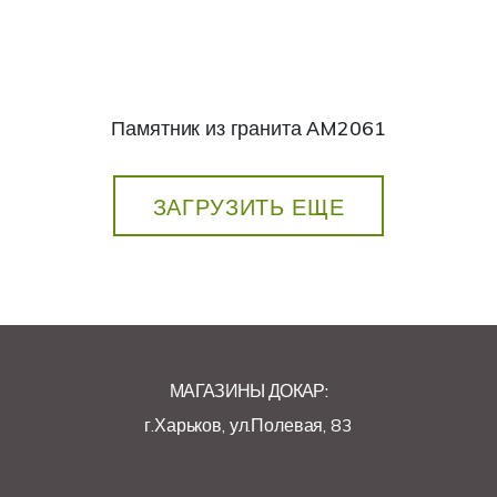
Памятник из гранита АM2061
ЗАГРУЗИТЬ ЕЩЕ
МАГАЗИНЫ ДОКАР:
г.Харьков, ул.Полевая, 83