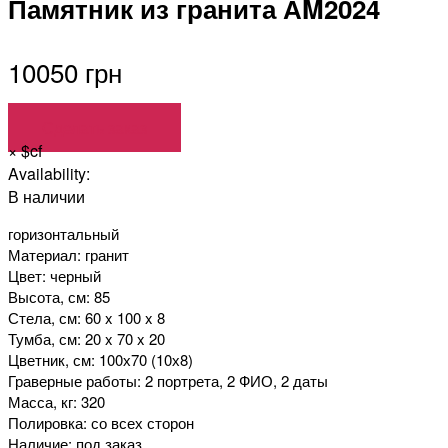
Памятник из гранита АM2024
10050 грн
Сделать заказ
×
$cf
Availability:
В наличии
горизонтальный
Материал: гранит
Цвет: черный
Высота, см: 85
Стела, см: 60 x 100 x 8
Тумба, см: 20 x 70 x 20
Цветник, см: 100х70 (10х8)
Граверные работы: 2 портрета, 2 ФИО, 2 даты
Масса, кг: 320
Полировка: со всех сторон
Наличие: под заказ