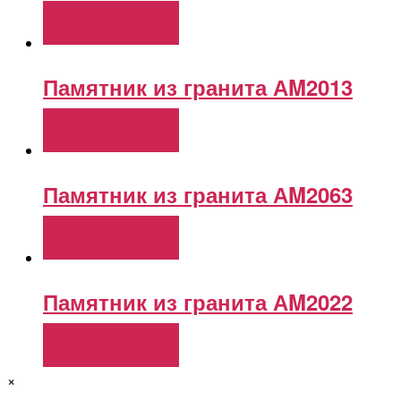
Подробнее
Памятник из гранита АM2013
Подробнее
Памятник из гранита АM2063
Подробнее
Памятник из гранита АM2022
Подробнее
×