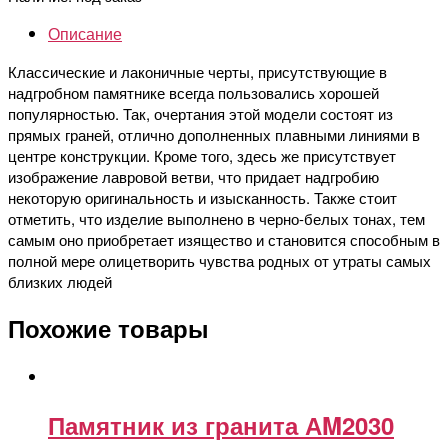
Описание
Классические и лаконичные черты, присутствующие в
надгробном памятнике всегда пользовались хорошей
популярностью. Так, очертания этой модели состоят из
прямых граней, отлично дополненных плавными линиями в
центре конструкции. Кроме того, здесь же присутствует
изображение лавровой ветви, что придает надгробию
некоторую оригинальность и изысканность. Также стоит
отметить, что изделие выполнено в черно-белых тонах, тем
самым оно приобретает изящество и становится способным в
полной мере олицетворить чувства родных от утраты самых
близких людей
Похожие товары
Памятник из гранита АM2030