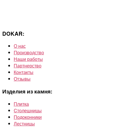
DOKAR:
О нас
Производство
Наши работы
Партнерство
Контакты
Отзывы
Изделия из камня:
Плитка
Cтолешницы
Подоконники
Лестницы