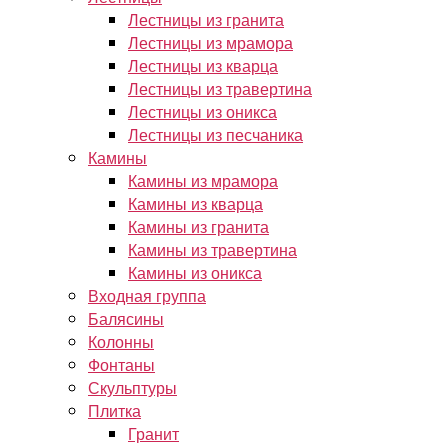
Лестницы из гранита
Лестницы из мрамора
Лестницы из кварца
Лестницы из травертина
Лестницы из оникса
Лестницы из песчаника
Камины
Камины из мрамора
Камины из кварца
Камины из гранита
Камины из травертина
Камины из оникса
Входная группа
Балясины
Колонны
Фонтаны
Скульптуры
Плитка
Гранит