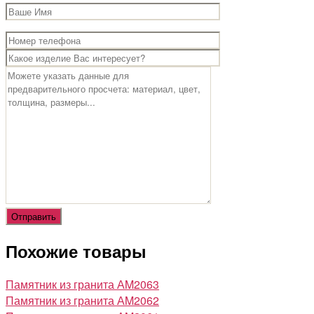
Похожие товары
Памятник из гранита АM2063
Памятник из гранита АM2062