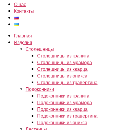
О нас
Контакты
Главная
Изделия
Столешницы
Столешницы из гранита
Столешницы из мрамора
Столешницы из кварца
Столешницы из оникса
Столешницы из травертина
Подоконники
Подоконники из гранита
Подоконники из мрамора
Подоконники из кварца
Подоконники из травертина
Подоконники из оникса
Лестницы