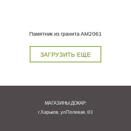
Памятник из гранита АM2061
ЗАГРУЗИТЬ ЕЩЕ
МАГАЗИНЫ ДОКАР:
г.Харьков, ул.Полевая, 83