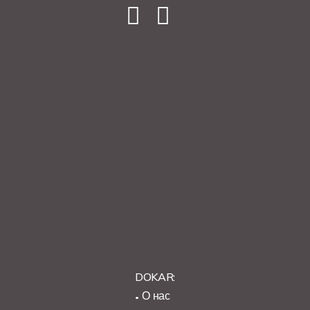
DOKAR:
О нас