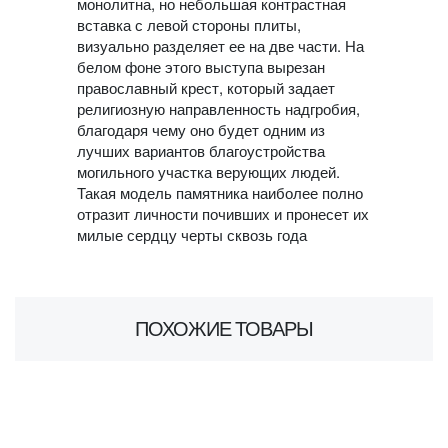
монолитна, но небольшая контрастная
вставка с левой стороны плиты,
визуально разделяет ее на две части. На
белом фоне этого выступа вырезан
православный крест, который задает
религиозную направленность надгробия,
благодаря чему оно будет одним из
лучших вариантов благоустройства
могильного участка верующих людей.
Такая модель памятника наиболее полно
отразит личности почивших и пронесет их
милые сердцу черты сквозь года
ПОХОЖИЕ ТОВАРЫ