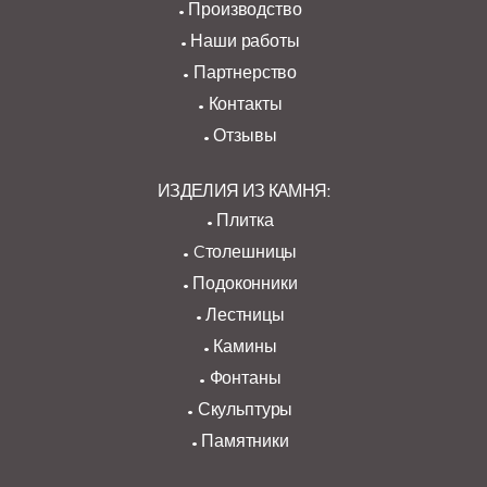
Производство
Наши работы
Партнерство
Контакты
Отзывы
ИЗДЕЛИЯ ИЗ КАМНЯ:
Плитка
Cтолешницы
Подоконники
Лестницы
Камины
Фонтаны
Скульптуры
Памятники