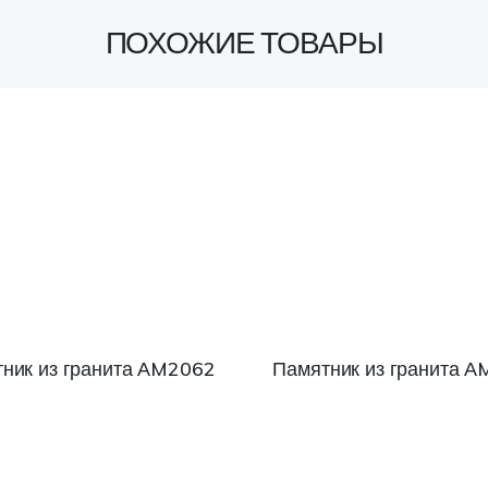
ПОХОЖИЕ ТОВАРЫ
ник из гранита АM2062
Памятник из гранита 