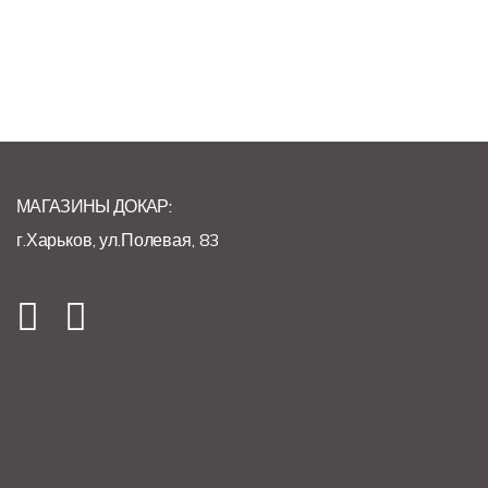
МАГАЗИНЫ ДОКАР:
г.Харьков, ул.Полевая, 83