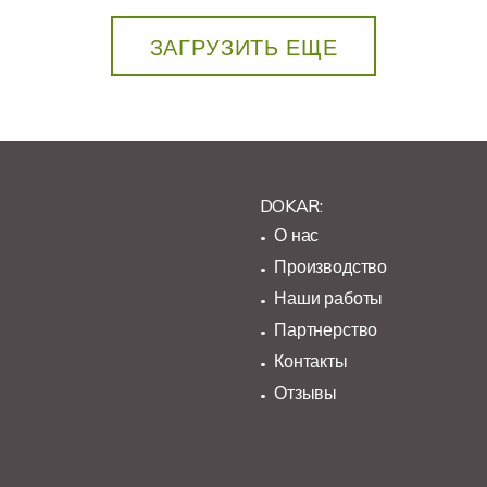
ЗАГРУЗИТЬ ЕЩЕ
DOKAR:
О нас
Производство
Наши работы
Партнерство
Контакты
Отзывы