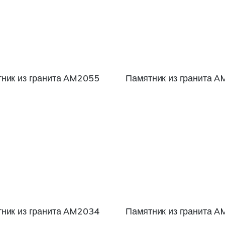
ник из гранита АM2055
Памятник из гранита 
ник из гранита АM2034
Памятник из гранита 