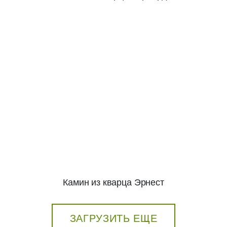
Камин из кварца Эрнест
ЗАГРУЗИТЬ ЕЩЕ