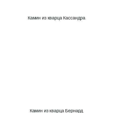
Камин из кварца Кассандра
Камин из кварца Бернард