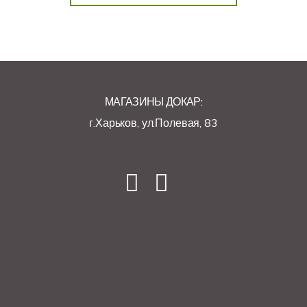
МАГАЗИНЫ ДОКАР:
г.Харьков, ул.Полевая, 83