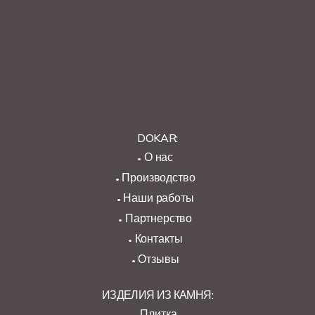
DOKAR:
О нас
Производство
Наши работы
Партнерство
Контакты
Отзывы
ИЗДЕЛИЯ ИЗ КАМНЯ:
Плитка