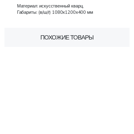
Материал: искусственный кварц.
Габариты: (в/ш/г) 1080x1200x400 мм
ПОХОЖИЕ ТОВАРЫ