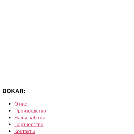
DOKAR:
О нас
Производство
Наши работы
Партнерство
Контакты