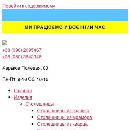
Перейти к содержимому
МИ ПРАЦЮЄМО У ВОЄННИЙ ЧАС
+38 (096) 2095467
+38 (050) 3642346
Харьков Полевая, 83
Пн-Пт. 9-16 Сб. 10-15
Главная
Изделия
Столешницы
Столешницы из гранита
Столешницы из мрамора
Столешницы из кварца