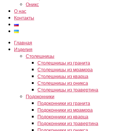
Оникс
О нас
Контакты
Главная
Изделия
Столешницы
Столешницы из гранита
Столешницы из мрамора
Столешницы из кварца
Столешницы из оникса
Столешницы из травертина
Подоконники
Подоконники из гранита
Подоконники из мрамора
Подоконники из кварца
Подоконники из травертина
Подоконники из оникса