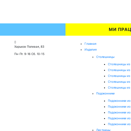
МИ ПРА
Главная
Харьков Полевая, 83
Изделия
Пн-Пт. 9-16 Сб. 10-15
Столешницы
Столешницы из 
Столешницы из
Столешницы из
Столешницы из
Столешницы из 
Подоконники
Подоконники из
Подоконники и
Подоконники из
Подоконники из
Подоконники из
Лестницы