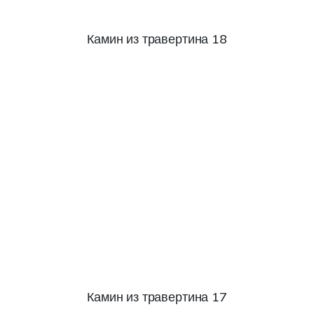
Камин из травертина 18
Камин из травертина 17