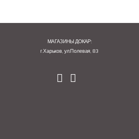
МАГАЗИНЫ ДОКАР:
г.Харьков, ул.Полевая, 83