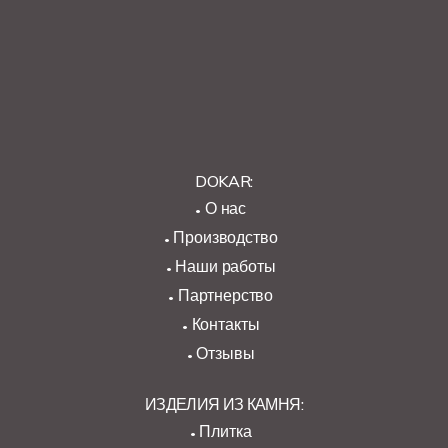
DOKAR:
О нас
Производство
Наши работы
Партнерство
Контакты
Отзывы
ИЗДЕЛИЯ ИЗ КАМНЯ:
Плитка