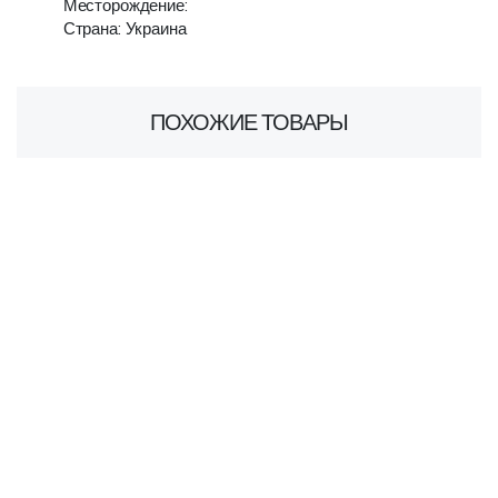
Месторождение:
Страна: Украина
ПОХОЖИЕ ТОВАРЫ