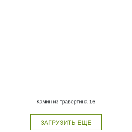
Камин из травертина 16
ЗАГРУЗИТЬ ЕЩЕ