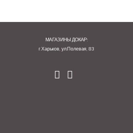
МАГАЗИНЫ ДОКАР:
г.Харьков, ул.Полевая, 83