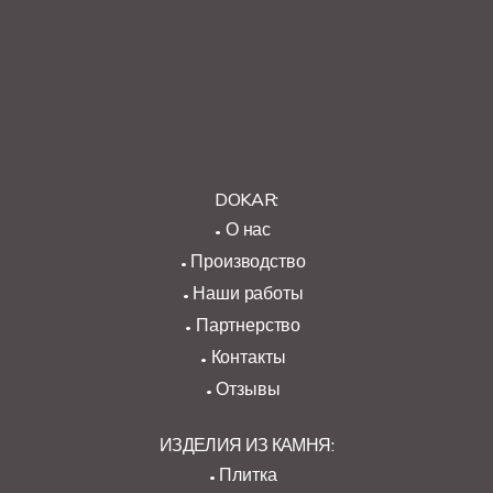
DOKAR:
О нас
Производство
Наши работы
Партнерство
Контакты
Отзывы
ИЗДЕЛИЯ ИЗ КАМНЯ:
Плитка