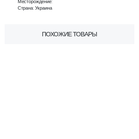
Месторождение:
Страна: Украина
ПОХОЖИЕ ТОВАРЫ