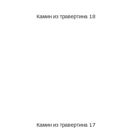
Камин из травертина 18
Камин из травертина 17