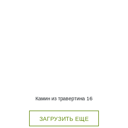
Камин из травертина 16
ЗАГРУЗИТЬ ЕЩЕ