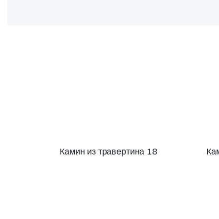
Камин из травертина 18
Ка