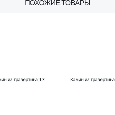
ПОХОЖИЕ ТОВАРЫ
мин из травертина 17
Камин из травертина