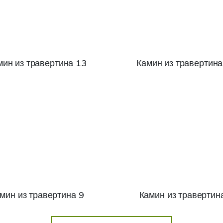
мин из травертина 13
Камин из травертина
мин из травертина 9
Камин из травертин