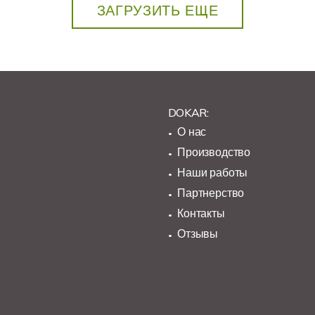
ЗАГРУЗИТЬ ЕЩЕ
DOKAR:
О нас
Производство
Наши работы
Партнерство
Контакты
Отзывы