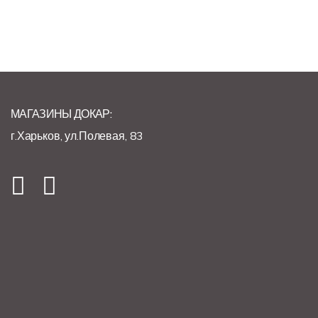
МАГАЗИНЫ ДОКАР:
г.Харьков, ул.Полевая, 83