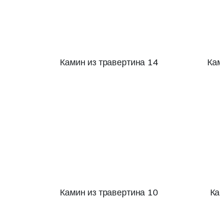
Камин из травертина 14
Ка
Камин из травертина 10
Ка