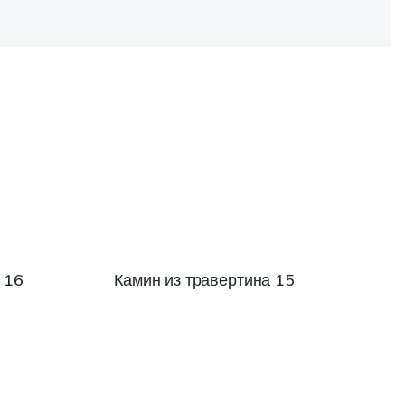
 16
Камин из травертина 15