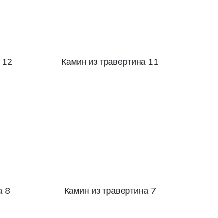
 12
Камин из травертина 11
а 8
Камин из травертина 7