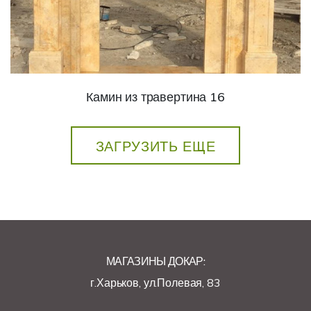
Камин из травертина 16
ЗАГРУЗИТЬ ЕЩЕ
МАГАЗИНЫ ДОКАР:
г.Харьков, ул.Полевая, 83