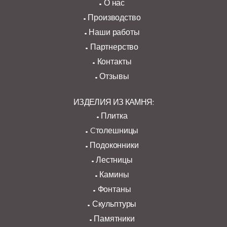
О нас
Производство
Наши работы
Партнерство
Контакты
Отзывы
ИЗДЕЛИЯ ИЗ КАМНЯ:
Плитка
Cтолешницы
Подоконники
Лестницы
Камины
Фонтаны
Скульптуры
Памятники