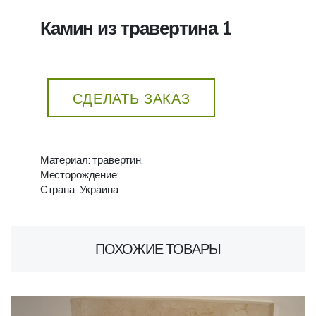
Камин из травертина 1
СДЕЛАТЬ ЗАКАЗ
Материал: травертин.
Месторождение:
Страна: Украина
ПОХОЖИЕ ТОВАРЫ