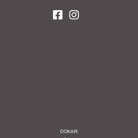
DOKAR: