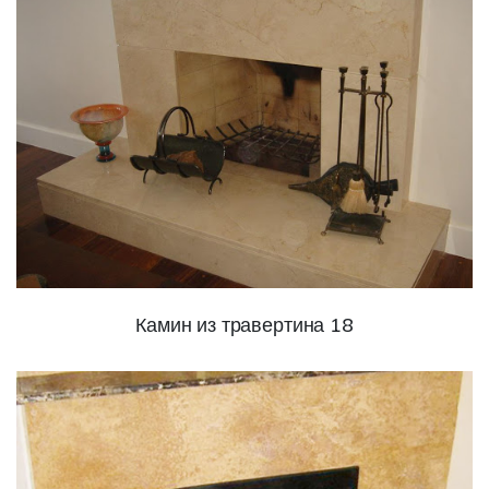
Камин из травертина 18