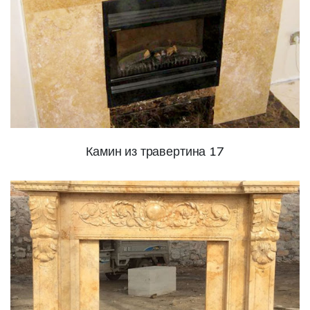
Камин из травертина 17