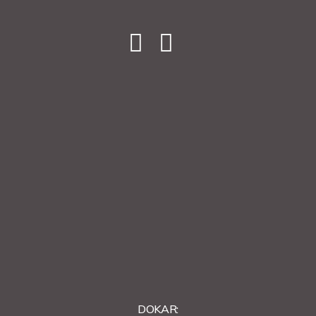
DOKAR: