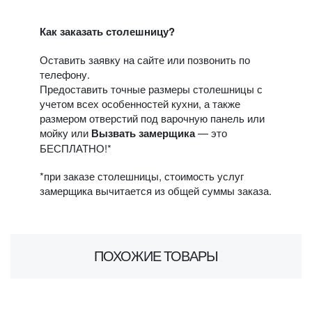
Как заказать столешницу?
Оставить заявку на сайте или позвонить по
телефону.
Предоставить точные размеры столешницы с
учетом всех особенностей кухни, а также
размером отверстий под варочную панель или
мойку или
Вызвать замерщика
— это
БЕСПЛАТНО!*
*при заказе столешницы, стоимость услуг
замерщика вычитается из общей суммы заказа.
ПОХОЖИЕ ТОВАРЫ