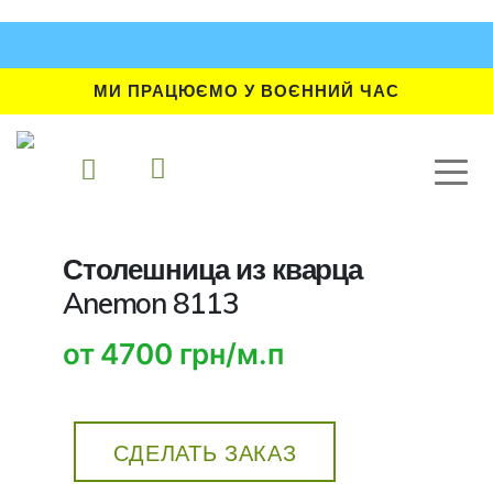
МИ ПРАЦЮЄМО У ВОЄННИЙ ЧАС
Столешница из кварца
Anemon 8113
от 4700 грн/м.п
СДЕЛАТЬ ЗАКАЗ