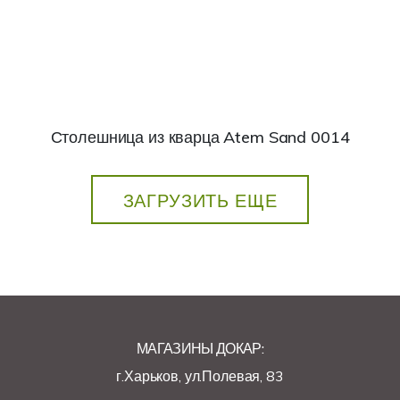
Столешница из кварца Atem Sand 0014
ЗАГРУЗИТЬ ЕЩЕ
МАГАЗИНЫ ДОКАР:
г.Харьков, ул.Полевая, 83