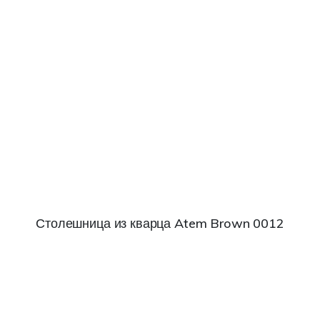
Столешница из кварца Atem Brown 0012