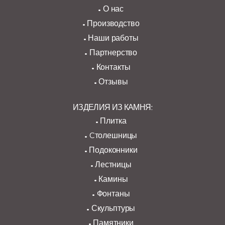
О нас
Производство
Наши работы
Партнерство
Контакты
Отзывы
ИЗДЕЛИЯ ИЗ КАМНЯ:
Плитка
Cтолешницы
Подоконники
Лестницы
Камины
Фонтаны
Скульптуры
Памятники