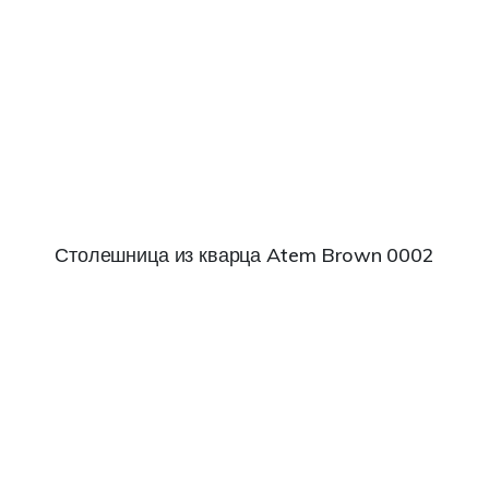
Столешница из кварца Atem Brown 0002