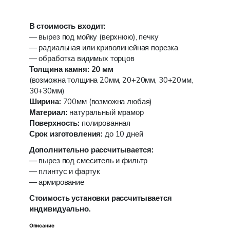
В стоимость входит:
— вырез под мойку (верхнюю), печку
— радиальная или криволинейная порезка
— обработка видимых торцов
Толщина камня: 20 мм
(возможна толщина 20мм, 20+20мм, 30+20мм,
30+30мм)
Ширина:
700мм (возможна любая)
Материал:
натуральный мрамор
Поверхность:
полированная
Срок изготовления:
до 10 дней
Дополнительно рассчитывается:
— вырез под смеситель и фильтр
— плинтус и фартук
— армирование
Стоимость установки рассчитывается
индивидуально.
Описание