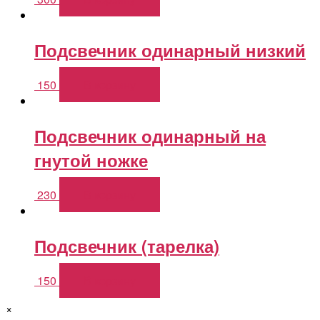
Подсвечник одинарный низкий
150
В корзину
Подсвечник одинарный на
гнутой ножке
230
В корзину
Подсвечник (тарелка)
150
В корзину
×