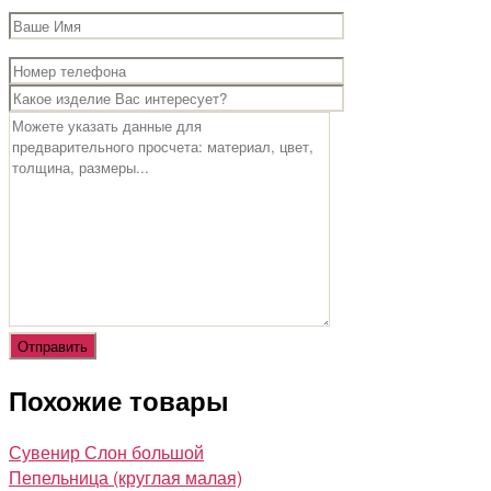
Похожие товары
Сувенир Слон большой
Пепельница (круглая малая)