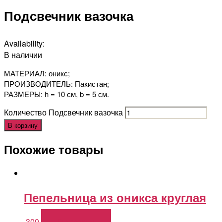
Подсвечник вазочка
Availability:
В наличии
МАТЕРИАЛ: оникс;
ПРОИЗВОДИТЕЛЬ: Пакистан;
РАЗМЕРЫ: h = 10 см, b = 5 см.
Количество Подсвечник вазочка
В корзину
Похожие товары
Пепельница из оникса круглая
300
В корзину