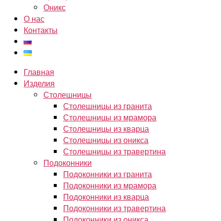
Оникс
О нас
Контакты
Главная
Изделия
Столешницы
Столешницы из гранита
Столешницы из мрамора
Столешницы из кварца
Столешницы из оникса
Столешницы из травертина
Подоконники
Подоконники из гранита
Подоконники из мрамора
Подоконники из кварца
Подоконники из травертина
Подоконники из оникса