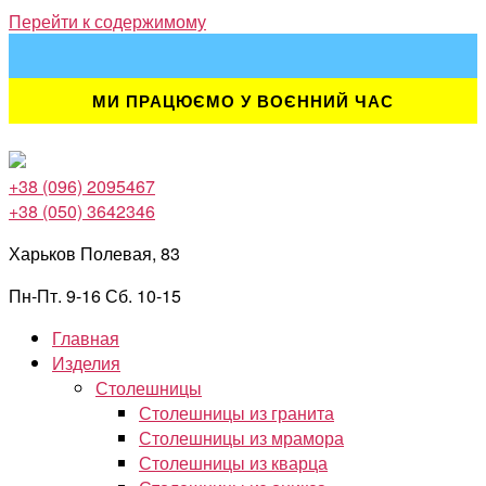
Перейти к содержимому
МИ ПРАЦЮЄМО У ВОЄННИЙ ЧАС
+38 (096) 2095467
+38 (050) 3642346
Харьков Полевая, 83
Пн-Пт. 9-16 Сб. 10-15
Главная
Изделия
Столешницы
Столешницы из гранита
Столешницы из мрамора
Столешницы из кварца