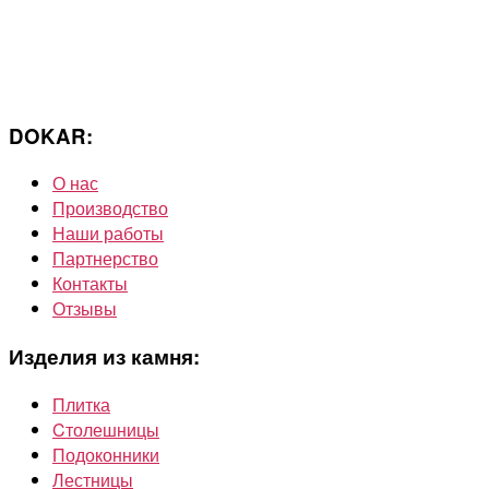
DOKAR:
О нас
Производство
Наши работы
Партнерство
Контакты
Отзывы
Изделия из камня:
Плитка
Cтолешницы
Подоконники
Лестницы