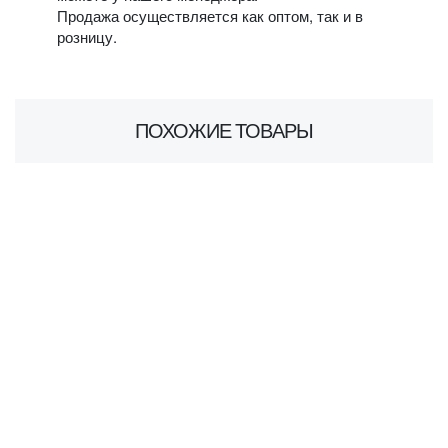
Продажа осуществляется как оптом, так и в
розницу.
ПОХОЖИЕ ТОВАРЫ