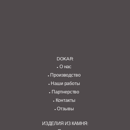
DOKAR:
О нас
Производство
Наши работы
Партнерство
Контакты
Отзывы
ИЗДЕЛИЯ ИЗ КАМНЯ: