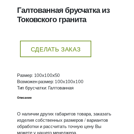
Галтованная брусчатка из
Токовского гранита
СДЕЛАТЬ ЗАКАЗ
Размер: 100x100x50
Возможен размер: 100х100х100
Тип брусчатки: Галтованная
Описание
О наличии других габаритов товара, заказать
изделия собственных размеров / вариантов
обработки и рассчитать точную цену Вы
можете у нашего менеджера.