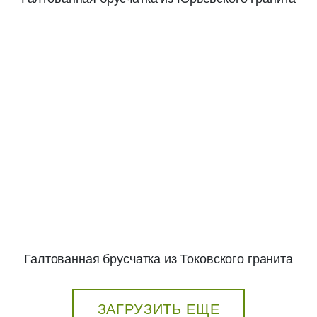
Галтованная брусчатка из Токовского гранита
ЗАГРУЗИТЬ ЕЩЕ