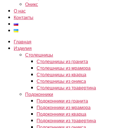
Оникс
О нас
Контакты
Главная
Изделия
Столешницы
Столешницы из гранита
Столешницы из мрамора
Столешницы из кварца
Столешницы из оникса
Столешницы из травертина
Подоконники
Подоконники из гранита
Подоконники из мрамора
Подоконники из кварца
Подоконники из травертина
Подоконники из оникса