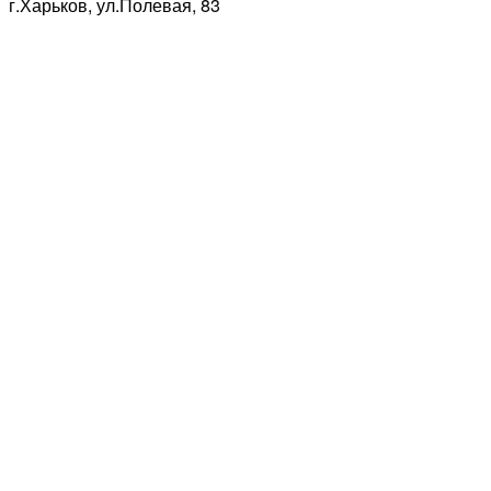
г.Харьков, ул.Полевая, 83