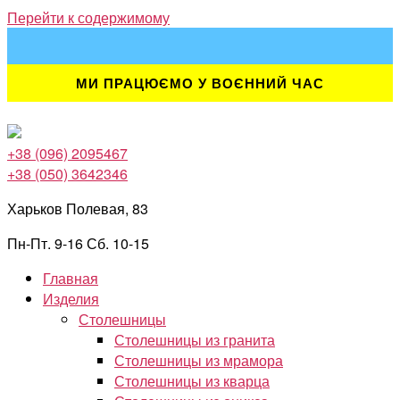
Перейти к содержимому
МИ ПРАЦЮЄМО У ВОЄННИЙ ЧАС
+38 (096) 2095467
+38 (050) 3642346
Харьков Полевая, 83
Пн-Пт. 9-16 Сб. 10-15
Главная
Изделия
Столешницы
Столешницы из гранита
Столешницы из мрамора
Столешницы из кварца