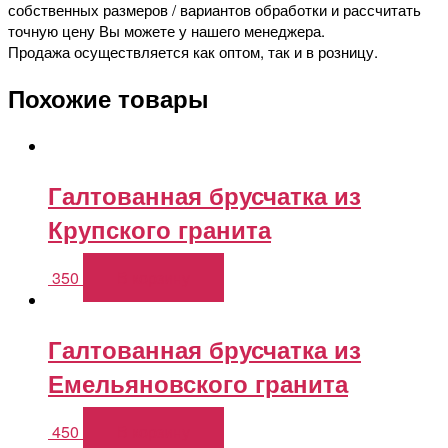
собственных размеров / вариантов обработки и рассчитать
точную цену Вы можете у нашего менеджера.
Продажа осуществляется как оптом, так и в розницу.
Похожие товары
Галтованная брусчатка из
Крупского гранита
350
В корзину
Галтованная брусчатка из
Емельяновского гранита
450
В корзину