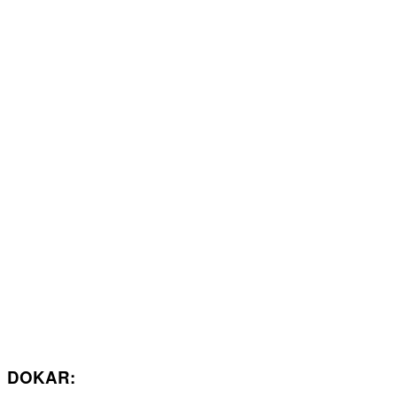
DOKAR: