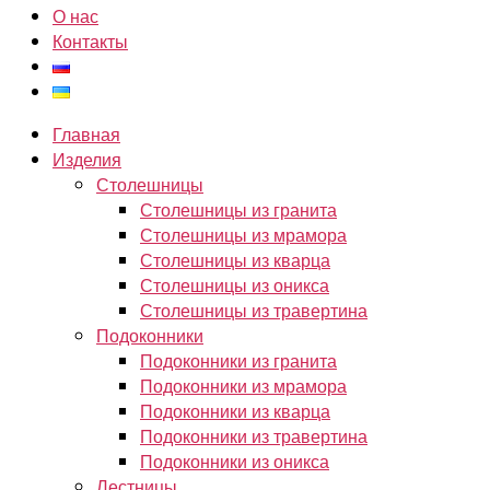
О нас
Контакты
Главная
Изделия
Столешницы
Столешницы из гранита
Столешницы из мрамора
Столешницы из кварца
Столешницы из оникса
Столешницы из травертина
Подоконники
Подоконники из гранита
Подоконники из мрамора
Подоконники из кварца
Подоконники из травертина
Подоконники из оникса
Лестницы