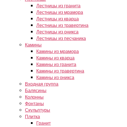
Лестницы из гранита
Лестницы из мрамора
Лестницы из кварца
Лестницы из травертина
Лестницы из оникса
Лестницы из песчаника
Камины
Камины из мрамора
Камины из кварца
Камины из гранита
Камины из травертина
Камины из оникса
Входная группа
Балясины
Колонны
Фонтаны
Скульптуры
Плитка
Гранит