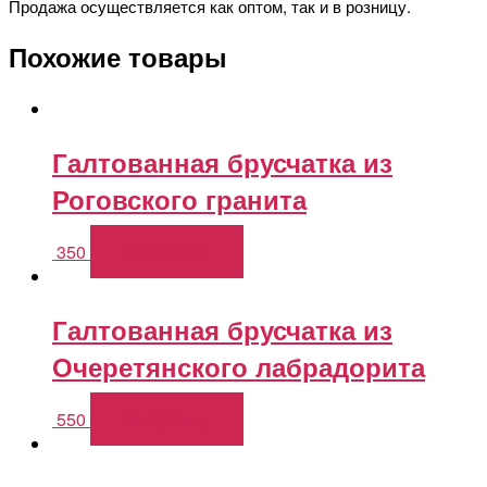
Продажа осуществляется как оптом, так и в розницу.
Похожие товары
Галтованная брусчатка из
Роговского гранита
350
В корзину
Галтованная брусчатка из
Очеретянского лабрадорита
550
В корзину