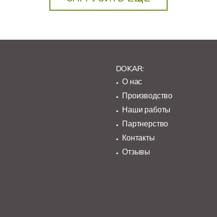
DOKAR:
О нас
Производство
Наши работы
Партнерство
Контакты
Отзывы