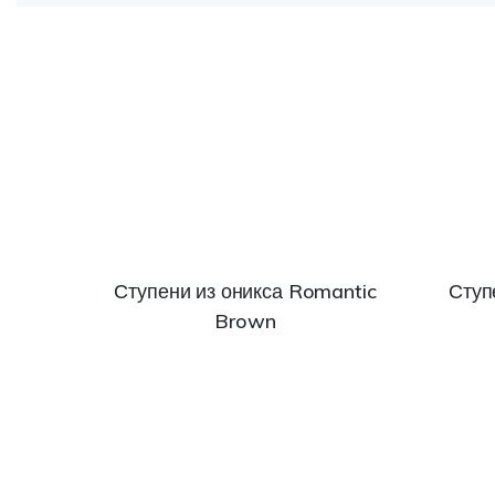
Ступени из оникса Romantic
Ступ
Brown