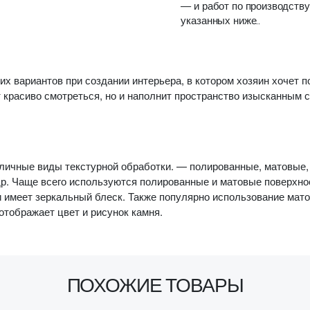
— и работ по производству
указанных ниже..
их вариантов при создании интерьера, в котором хозяин хочет п
 красиво смотреться, но и наполнит пространство изысканным 
зличные виды текстурной обработки. — полированные, матовые,
. Чаще всего используются полированные и матовые поверхно
и имеет зеркальный блеск. Также популярно использование мато
 отображает цвет и рисунок камня.
ПОХОЖИЕ ТОВАРЫ