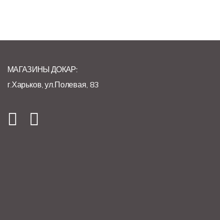
МАГАЗИНЫ ДОКАР:
г.Харьков, ул.Полевая, 83