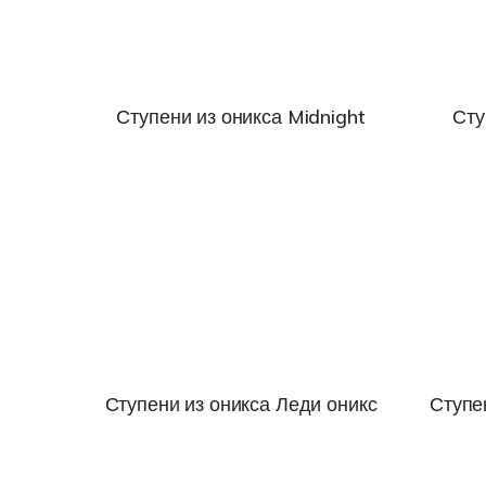
Ступени из оникса Midnight
Сту
Ступени из оникса Леди оникс
Ступе