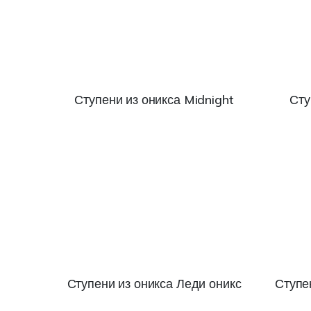
Ступени из оникса Midnight
Сту
Ступени из оникса Леди оникс
Ступе