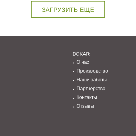
ЗАГРУЗИТЬ ЕЩЕ
DOKAR:
О нас
Производство
Наши работы
Партнерство
Контакты
Отзывы