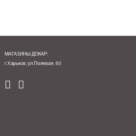
МАГАЗИНЫ ДОКАР:
г.Харьков, ул.Полевая, 83