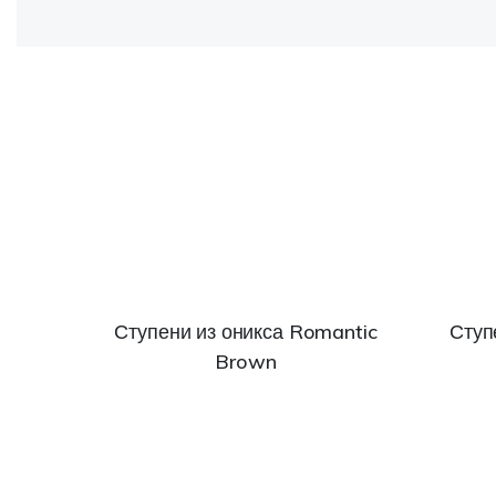
Ступени из оникса Romantic
Ступ
Brown