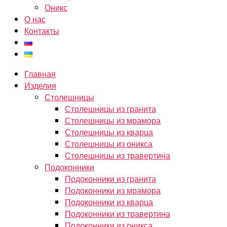
Оникс
О нас
Контакты
Главная
Изделия
Столешницы
Столешницы из гранита
Столешницы из мрамора
Столешницы из кварца
Столешницы из оникса
Столешницы из травертина
Подоконники
Подоконники из гранита
Подоконники из мрамора
Подоконники из кварца
Подоконники из травертина
Подоконники из оникса