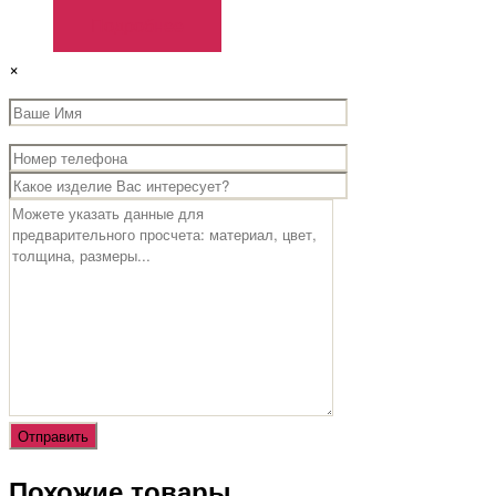
Подробнее
×
Похожие товары