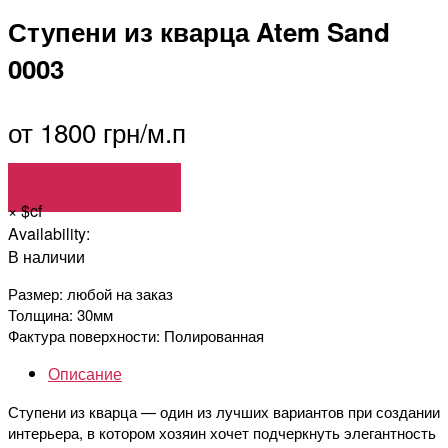
Ступени из кварца Atem Sand
0003
от 1800 грн/м.п
Сделать заказ
×
$cf
Availability:
В наличии
Размер: любой на заказ
Толщина: 30мм
Фактура поверхности: Полированная
Описание
Ступени из кварца — один из лучших вариантов при создании
интерьера, в котором хозяин хочет подчеркнуть элегантность