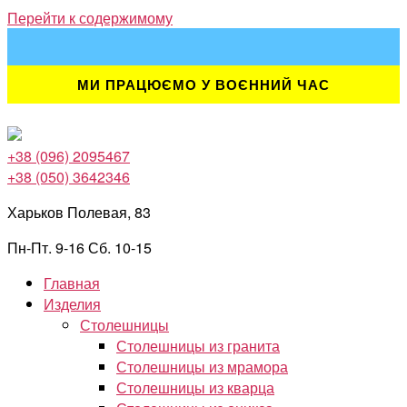
Перейти к содержимому
МИ ПРАЦЮЄМО У ВОЄННИЙ ЧАС
+38 (096) 2095467
+38 (050) 3642346
Харьков Полевая, 83
Пн-Пт. 9-16 Сб. 10-15
Главная
Изделия
Столешницы
Столешницы из гранита
Столешницы из мрамора
Столешницы из кварца