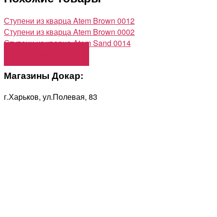
Ступени из кварца Atem Brown 0012
Ступени из кварца Atem Brown 0002
Ступени из кварца Atem Sand 0014
Загрузить еще
Магазины Докар:
г.Харьков, ул.Полевая, 83