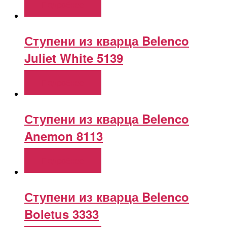
Подробнее
Ступени из кварца Belenco
Juliet White 5139
Подробнее
Ступени из кварца Belenco
Anemon 8113
Подробнее
Ступени из кварца Belenco
Boletus 3333