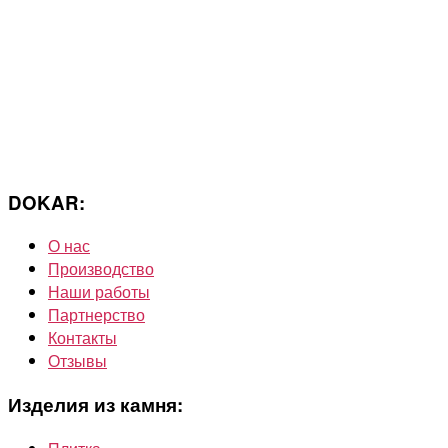
DOKAR:
О нас
Производство
Наши работы
Партнерство
Контакты
Отзывы
Изделия из камня: