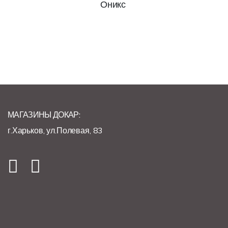
Оникс
МАГАЗИНЫ ДОКАР:
г.Харьков, ул.Полевая, 83