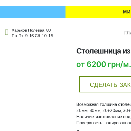
МИ
Харьков Полевая, 83
ГЛ
Пн-Пт. 9-16 Сб. 10-15
Столешница из 
от 6200 грн/м
СДЕЛАТЬ ЗА
Возможная толщина столе
20мм, 30мм, 20+20мм, 30
Наличие: изготовление под
Поверхность: полированна