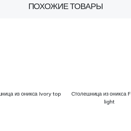
ПОХОЖИЕ ТОВАРЫ
ница из оникса Ivory top
Столешница из оникса 
light