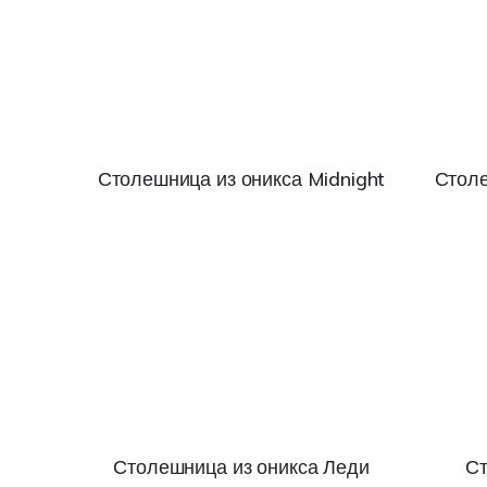
Столешница из оникса Midnight
Столе
Столешница из оникса Леди
Ст