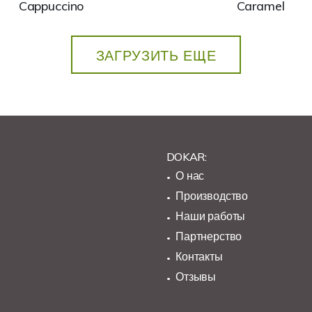
Cappuccino
Caramel
ЗАГРУЗИТЬ ЕЩЕ
DOKAR:
О нас
Производство
Наши работы
Партнерство
Контакты
Отзывы