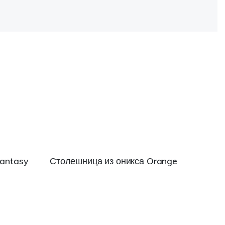
Fantasy
Столешница из оникса Orange