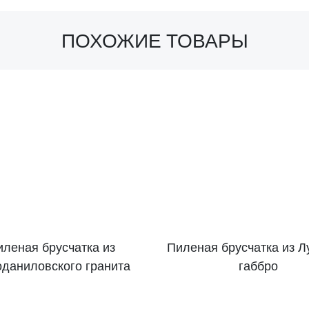
ПОХОЖИЕ ТОВАРЫ
леная брусчатка из
Пиленая брусчатка из Л
даниловского гранита
габбро