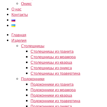
Оникс
О нас
Контакты
Главная
Изделия
Столешницы
Столешницы из гранита
Столешницы из мрамора
Столешницы из кварца
Столешницы из оникса
Столешницы из травертина
Подоконники
Подоконники из гранита
Подоконники из мрамора
Подоконники из кварца
Подоконники из травертина
Подоконники из оникса