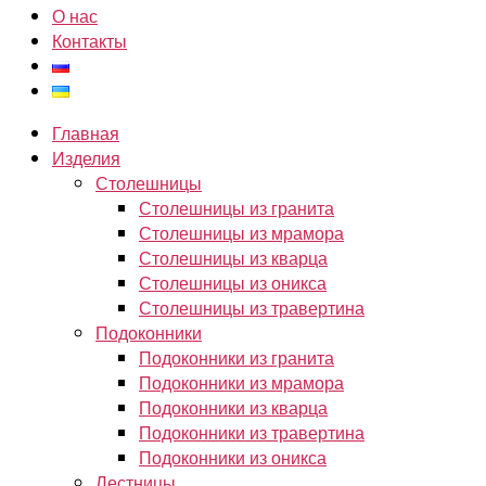
О нас
Контакты
Главная
Изделия
Столешницы
Столешницы из гранита
Столешницы из мрамора
Столешницы из кварца
Столешницы из оникса
Столешницы из травертина
Подоконники
Подоконники из гранита
Подоконники из мрамора
Подоконники из кварца
Подоконники из травертина
Подоконники из оникса
Лестницы