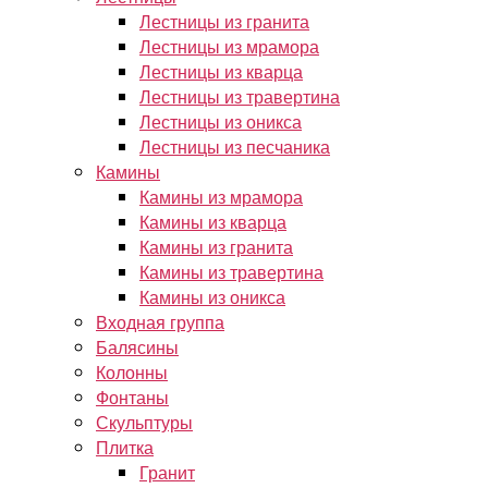
Лестницы из гранита
Лестницы из мрамора
Лестницы из кварца
Лестницы из травертина
Лестницы из оникса
Лестницы из песчаника
Камины
Камины из мрамора
Камины из кварца
Камины из гранита
Камины из травертина
Камины из оникса
Входная группа
Балясины
Колонны
Фонтаны
Скульптуры
Плитка
Гранит