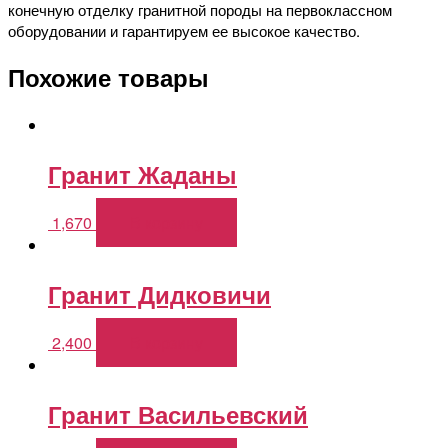
конечную отделку гранитной породы на первоклассном
оборудовании и гарантируем ее высокое качество.
Похожие товары
Гранит Жаданы
1,670
В корзину
Гранит Дидковичи
2,400
В корзину
Гранит Васильевский