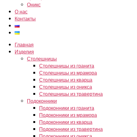
Оникс
О нас
Контакты
Главная
Изделия
Столешницы
Столешницы из гранита
Столешницы из мрамора
Столешницы из кварца
Столешницы из оникса
Столешницы из травертина
Подоконники
Подоконники из гранита
Подоконники из мрамора
Подоконники из кварца
Подоконники из травертина
Подоконники из оникса