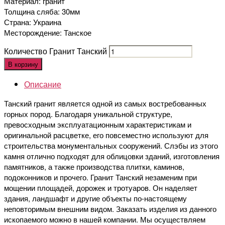
Материал: гранит
Толщина сляба: 30мм
Страна: Украина
Месторождение: Танское
Количество Гранит Танский
В корзину
Описание
Танский гранит является одной из самых востребованных
горных пород. Благодаря уникальной структуре,
превосходным эксплуатационным характеристикам и
оригинальной расцветке, его повсеместно используют для
строительства монументальных сооружений. Слэбы из этого
камня отлично подходят для облицовки зданий, изготовления
памятников, а также производства плитки, каминов,
подоконников и прочего. Гранит Танский незаменим при
мощении площадей, дорожек и тротуаров. Он наделяет
здания, ландшафт и другие объекты по-настоящему
неповторимым внешним видом. Заказать изделия из данного
ископаемого можно в нашей компании. Мы осуществляем