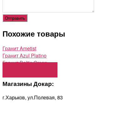
Похожие товары
Гранит Ametist
Гранит Azul Platino
Гранит Baltic Green
Загрузить еще
Магазины Докар:
г.Харьков, ул.Полевая, 83