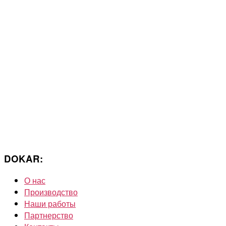
DOKAR:
О нас
Производство
Наши работы
Партнерство