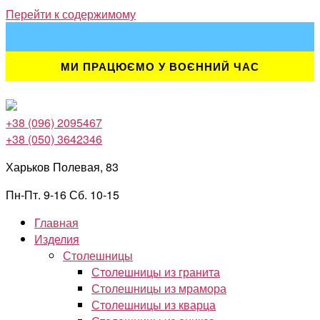
Перейти к содержимому
МИ ПРАЦЮЄМО У ВОЄННИЙ ЧАС
+38 (096) 2095467
+38 (050) 3642346
Харьков Полевая, 83
Пн-Пт. 9-16 Сб. 10-15
Главная
Изделия
Столешницы
Столешницы из гранита
Столешницы из мрамора
Столешницы из кварца