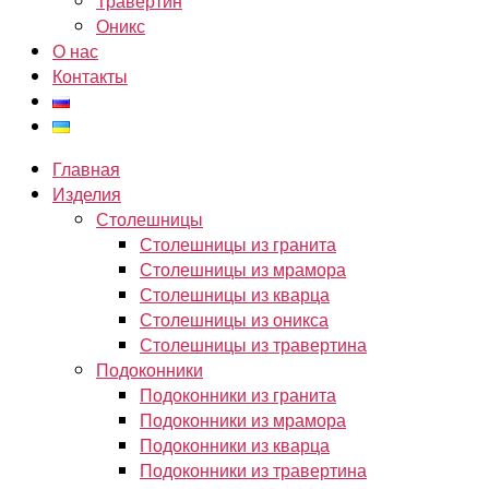
Травертин
Оникс
О нас
Контакты
Главная
Изделия
Столешницы
Столешницы из гранита
Столешницы из мрамора
Столешницы из кварца
Столешницы из оникса
Столешницы из травертина
Подоконники
Подоконники из гранита
Подоконники из мрамора
Подоконники из кварца
Подоконники из травертина