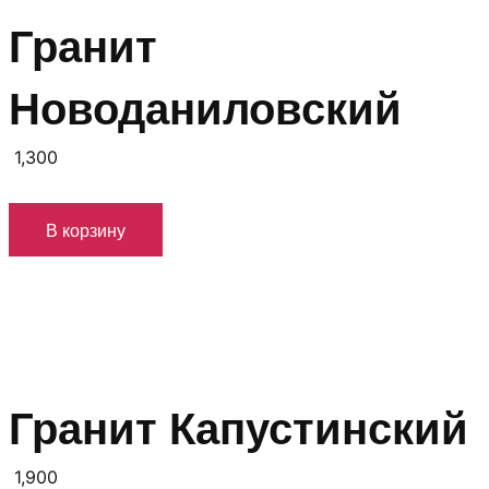
Гранит
Новоданиловский
1,300
В корзину
Гранит Капустинский
1,900