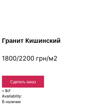
Гранит Кишинский
1800/2200 грн/м2
Сделать заказ
×
$cf
Availability:
В наличии