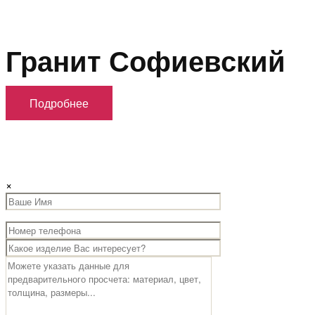
Гранит Софиевский
Подробнее
×