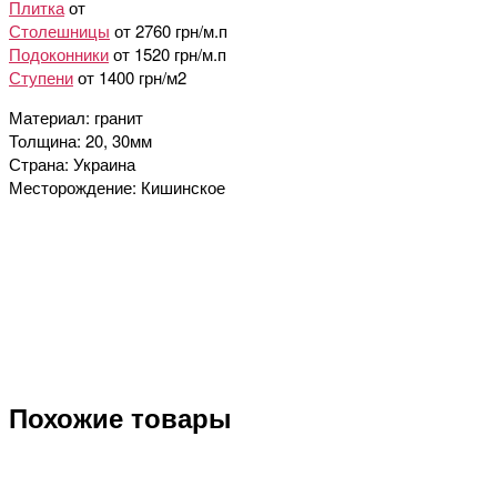
Плитка
от
Столешницы
от 2760 грн/м.п
Подоконники
от 1520 грн/м.п
Ступени
от 1400 грн/м2
Материал: гранит
Толщина: 20, 30мм
Страна: Украина
Месторождение: Кишинское
Похожие товары