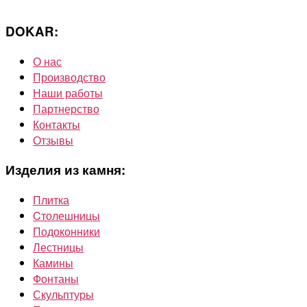
DOKAR:
О нас
Производство
Наши работы
Партнерство
Контакты
Отзывы
Изделия из камня:
Плитка
Cтолешницы
Подоконники
Лестницы
Камины
Фонтаны
Скульптуры