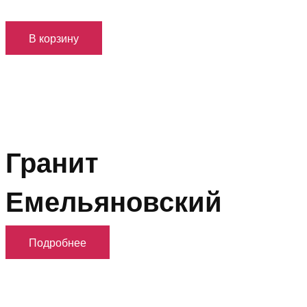
В корзину
Гранит
Емельяновский
Подробнее