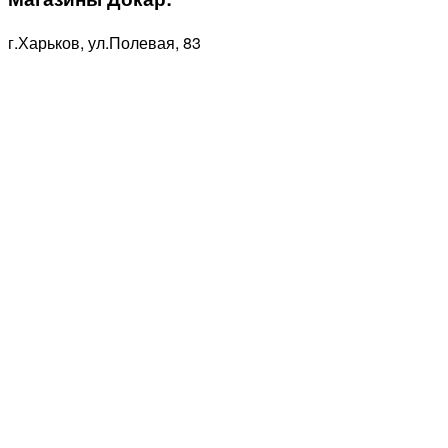
г.Харьков, ул.Полевая, 83