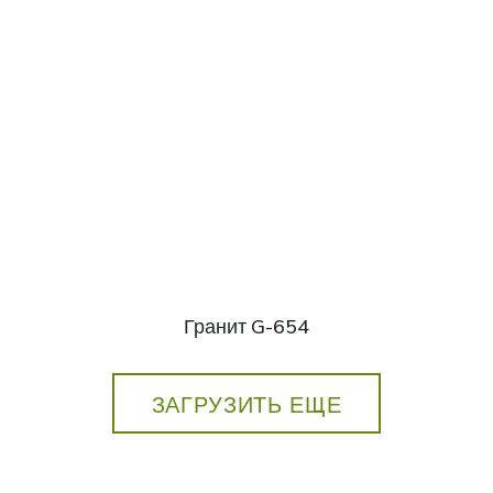
Гранит G-654
ЗАГРУЗИТЬ ЕЩЕ