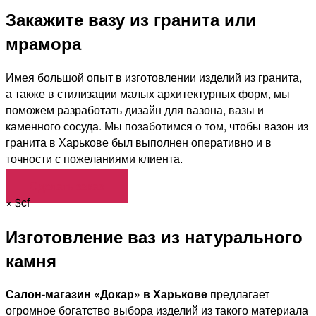
Закажите вазу из гранита или
мрамора
Имея большой опыт в изготовлении изделий из гранита,
а также в стилизации малых архитектурных форм, мы
поможем разработать дизайн для вазона, вазы и
каменного сосуда. Мы позаботимся о том, чтобы вазон из
гранита в Харькове был выполнен оперативно и в
точности с пожеланиями клиента.
Сделать заказ
×
$cf
Изготовление ваз из натурального
камня
Салон-магазин «Докар» в Харькове
предлагает
огромное богатство выбора изделий из такого материала