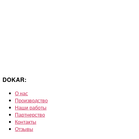
DOKAR:
О нас
Производство
Наши работы
Партнерство
Контакты
Отзывы