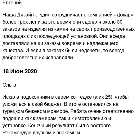
Евгений
Наша Дизайн-студия сотрудничает с компанией «Докар»
более трех лет и за это время они сделали около 30
заказов на изделия из камня на своих производственных
площадях с их последующей установкой. Они всегда
доставляли наши заказы вовремя и надлежащего
качества. И если в заказах были недочеты, то всегда
добросовестно их исправляли.
18 Июн 2020
Ольга
Искала подоконники в своем коттедже (а их 25), чтобы
уложиться в свой бюджет. В итоге остановился на
турецком бежевом мраморе. Ребята очень ответственно
подошли как к замерам, так и к изготовлению и
установке. Конечный результат был в восторге.
Рекомендую друзьям и знакомым.