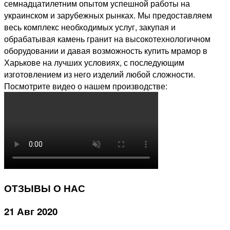
семнадцатилетним опытом успешной работы на
украинском и зарубежных рынках. Мы предоставляем
весь комплекс необходимых услуг, закупая и
обрабатывая камень гранит на высокотехнологичном
оборудовании и давая возможность купить мрамор в
Харькове на лучших условиях, с последующим
изготовлением из него изделий любой сложности.
Посмотрите видео о нашем производстве:
ОТЗЫВЫ О НАС
21 Авг 2020