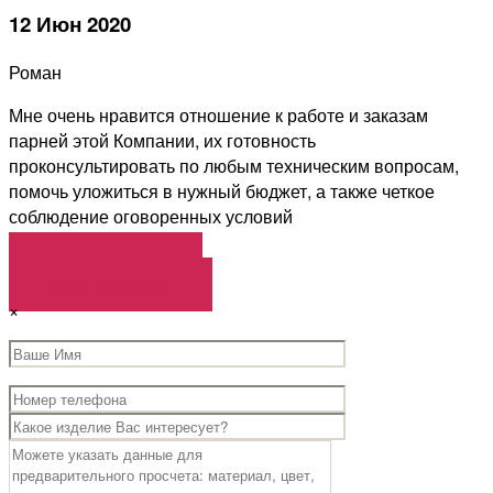
12 Июн 2020
Роман
Мне очень нравится отношение к работе и заказам
парней этой Компании, их готовность
проконсультировать по любым техническим вопросам,
помочь уложиться в нужный бюджет, а также четкое
соблюдение оговоренных условий
Загрузить еще
Оставить отзыв
×