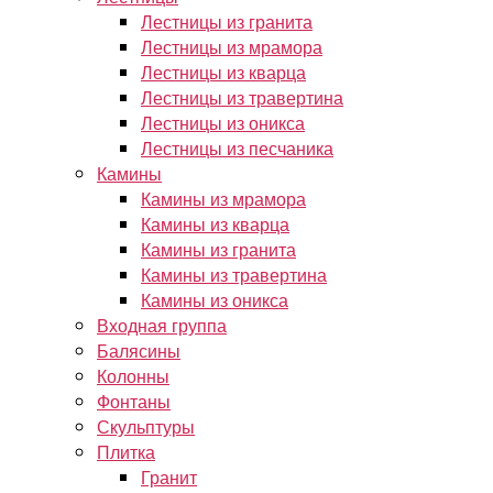
Лестницы из гранита
Лестницы из мрамора
Лестницы из кварца
Лестницы из травертина
Лестницы из оникса
Лестницы из песчаника
Камины
Камины из мрамора
Камины из кварца
Камины из гранита
Камины из травертина
Камины из оникса
Входная группа
Балясины
Колонны
Фонтаны
Скульптуры
Плитка
Гранит