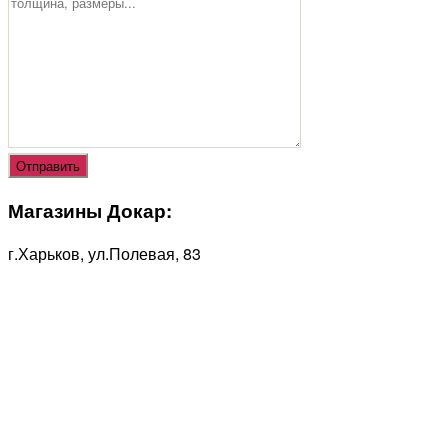
Магазины Докар:
г.Харьков, ул.Полевая, 83