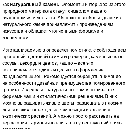
как
натуральный камень
. Элементы интерьера из этого
природного материала станут символом вашего
благополучия и достатка. Абсолютно любое изделие из
натурального камня принадлежит к произведениям
искусства и обладает утонченными формами и
изяществом.
Изготавливаемые в определенном стиле, с соблюдением
пропорций, цветовой гаммы и размеров, каменные вазы,
сосуды, декор для цветов, кашпо – все это
воспринимается единым целым в оформлении
ландшафтных зон. Рекомендуется обращать внимание
на особенности дизайна и преимущества полированного
гранита. Изделия из натурального камня отличаются
формами чаши и стилистическими решениями. В них
можно выращивать живые цветы, размещать в плоских
или высоких чашах целые композиции из зелени и
экзотических растений. А можно просто расставить на
территории, гармонично вписав в существующий стиль