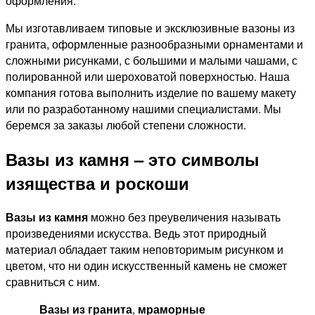
оформления.
Мы изготавливаем типовые и эксклюзивные вазоны из
гранита, оформленные разнообразными орнаментами и
сложными рисунками, с большими и малыми чашами, с
полированной или шероховатой поверхностью. Наша
компания готова выполнить изделие по вашему макету
или по разработанному нашими специалистами. Мы
беремся за заказы любой степени сложности.
Вазы из камня – это символы
изящества и роскоши
Вазы из камня
можно без преувеличения называть
произведениями искусства. Ведь этот природный
материал обладает таким неповторимым рисунком и
цветом, что ни один искусственный камень не сможет
сравниться с ним.
Вазы из гранита
,
мраморные