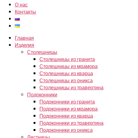
О нас
Контакты
Главная
Изделия
Столешницы
Столешницы из гранита
Столешницы из мрамора
Столешницы из кварца
Столешницы из оникса
Столешницы из травертина
Подоконники
Подоконники из гранита
Подоконники из мрамора
Подоконники из кварца
Подоконники из травертина
Подоконники из оникса
Лестницы