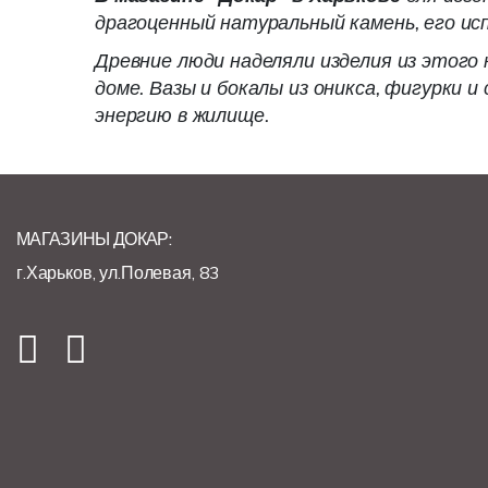
драгоценный натуральный камень, его ис
Древние люди наделяли изделия из этого
доме. Вазы и бокалы из оникса, фигурки 
энергию в жилище.
МАГАЗИНЫ ДОКАР:
г.Харьков, ул.Полевая, 83