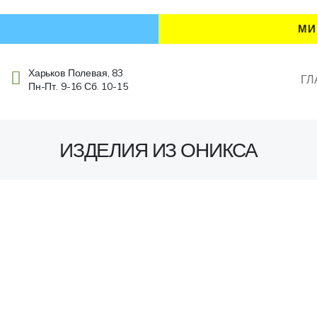
МИ
Харьков Полевая, 83
ГЛ
Пн-Пт. 9-16 Сб. 10-15
ИЗДЕЛИЯ ИЗ ОНИКСА