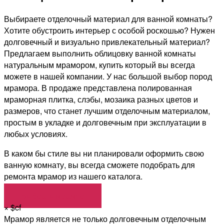
Выбираете отделочный материал для ванной комнаты?
Хотите обустроить интерьер с особой роскошью? Нужен
долговечный и визуально привлекательный материал?
Предлагаем выполнить облицовку ванной комнаты
натуральным мрамором, купить который вы всегда
можете в нашей компании. У нас большой выбор пород
мрамора. В продаже представлена полированная
мраморная плитка, слэбы, мозаика разных цветов и
размеров, что станет лучшим отделочным материалом,
простым в укладке и долговечным при эксплуатации в
любых условиях.
В каком бы стиле вы ни планировали оформить свою
ванную комнату, вы всегда сможете подобрать для
ремонта мрамор из нашего каталога.
Выбрать мрамор
×
$cf
Мрамор является не только долговечным отделочным