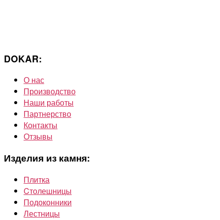
DOKAR:
О нас
Производство
Наши работы
Партнерство
Контакты
Отзывы
Изделия из камня:
Плитка
Cтолешницы
Подоконники
Лестницы