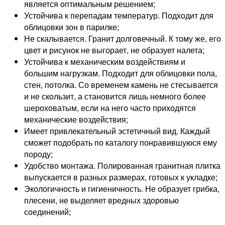
является оптимальным решением;
Устойчива к перепадам температур. Подходит для
облицовки зон в парилке;
Не скалывается. Гранит долговечный. К тому же, его
цвет и рисунок не выгорает, не образует налета;
Устойчива к механическим воздействиям и
большим нагрузкам. Подходит для облицовки пола,
стен, потолка. Со временем камень не стесывается
и не скользит, а становится лишь немного более
шероховатым, если на него часто приходятся
механические воздействия;
Имеет привлекательный эстетичный вид. Каждый
сможет подобрать по каталогу понравившуюся ему
породу;
Удобство монтажа. Полированная гранитная плитка
выпускается в разных размерах, готовых к укладке;
Экологичность и гигиеничность. Не образует грибка,
плесени, не выделяет вредных здоровью
соединений;