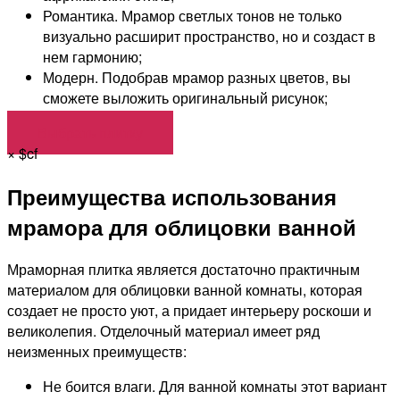
Романтика. Мрамор светлых тонов не только
визуально расширит пространство, но и создаст в
нем гармонию;
Модерн. Подобрав мрамор разных цветов, вы
сможете выложить оригинальный рисунок;
Выбрать плитку
×
$cf
Преимущества использования
мрамора для облицовки ванной
Мраморная плитка является достаточно практичным
материалом для облицовки ванной комнаты, которая
создает не просто уют, а придает интерьеру роскоши и
великолепия. Отделочный материал имеет ряд
неизменных преимуществ:
Не боится влаги. Для ванной комнаты этот вариант