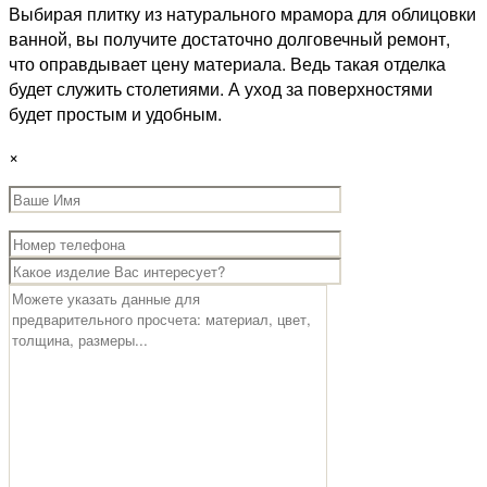
Выбирая плитку из натурального мрамора для облицовки
ванной, вы получите достаточно долговечный ремонт,
что оправдывает цену материала. Ведь такая отделка
будет служить столетиями. А уход за поверхностями
будет простым и удобным.
×