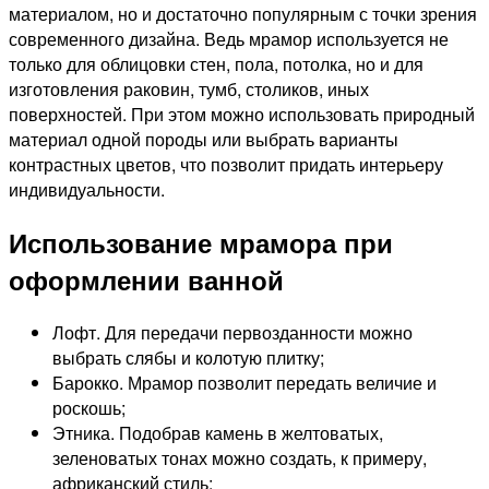
материалом, но и достаточно популярным с точки зрения
современного дизайна. Ведь мрамор используется не
только для облицовки стен, пола, потолка, но и для
изготовления раковин, тумб, столиков, иных
поверхностей. При этом можно использовать природный
материал одной породы или выбрать варианты
контрастных цветов, что позволит придать интерьеру
индивидуальности.
Использование мрамора при
оформлении ванной
Лофт. Для передачи первозданности можно
выбрать слябы и колотую плитку;
Барокко. Мрамор позволит передать величие и
роскошь;
Этника. Подобрав камень в желтоватых,
зеленоватых тонах можно создать, к примеру,
африканский стиль;