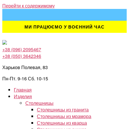
Перейти к содержимому
МИ ПРАЦЮЄМО У ВОЄННИЙ ЧАС
+38 (096) 2095467
+38 (050) 3642346
Харьков Полевая, 83
Пн-Пт. 9-16 Сб. 10-15
Главная
Изделия
Столешницы
Столешницы из гранита
Столешницы из мрамора
Столешницы из кварца