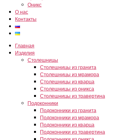
Оникс
О нас
Контакты
Главная
Изделия
Столешницы
Столешницы из гранита
Столешницы из мрамора
Столешницы из кварца
Столешницы из оникса
Столешницы из травертина
Подоконники
Подоконники из гранита
Подоконники из мрамора
Подоконники из кварца
Подоконники из травертина
Подоконники из оникса