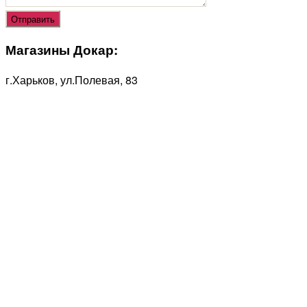
Магазины Докар:
г.Харьков, ул.Полевая, 83